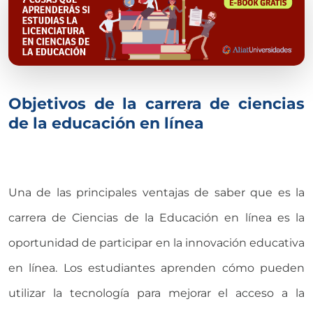
Objetivos de la carrera de ciencias
de la educación en línea
Una de las principales ventajas de saber que es la
carrera de Ciencias de la Educación en línea es la
oportunidad de participar en la innovación educativa
en línea. Los estudiantes aprenden cómo pueden
utilizar la tecnología para mejorar el acceso a la