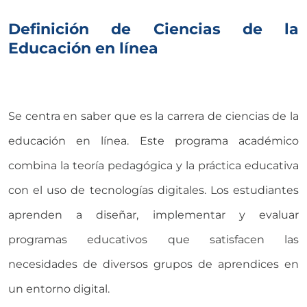
Definición de Ciencias de la
Educación en línea
Se centra en saber que es la carrera de ciencias de la
educación en línea. Este programa académico
combina la teoría pedagógica y la práctica educativa
con el uso de tecnologías digitales. Los estudiantes
aprenden a diseñar, implementar y evaluar
programas educativos que satisfacen las
necesidades de diversos grupos de aprendices en
un entorno digital.