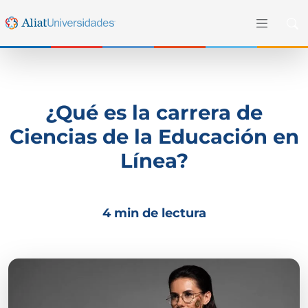
¿Qué es la carrera de
Ciencias de la Educación en
Línea?
4 min de lectura