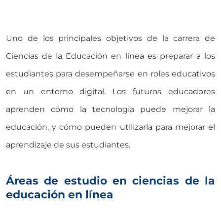
Uno de los principales objetivos de la carrera de
Ciencias de la Educación en línea es preparar a los
estudiantes para desempeñarse en roles educativos
en un entorno digital. Los futuros educadores
aprenden cómo la tecnología puede mejorar la
educación, y cómo pueden utilizarla para mejorar el
aprendizaje de sus estudiantes.
Áreas de estudio en ciencias de la
educación en línea