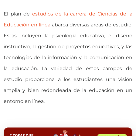
El plan de
estudios de la carrera de Ciencias de la
Educación en línea
abarca diversas áreas de estudio.
Estas incluyen la psicología educativa, el diseño
instructivo, la gestión de proyectos educativos, y las
tecnologías de la información y la comunicación en
la educación. La variedad de estos campos de
estudio proporciona a los estudiantes una visión
amplia y bien redondeada de la educación en un
entorno en línea.