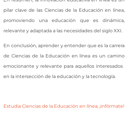
pilar clave de las Ciencias de la Educación en línea,
promoviendo una educación que es dinámica,
relevante y adaptada a las necesidades del siglo XXI.
En conclusión, aprender y entender que es la carrera
de Ciencias de la Educación en línea es un camino
emocionante y relevante para aquellos interesados ​​
en la intersección de la educación y la tecnología.
Estudia Ciencias de la Educación en línea, ¡infórmate!