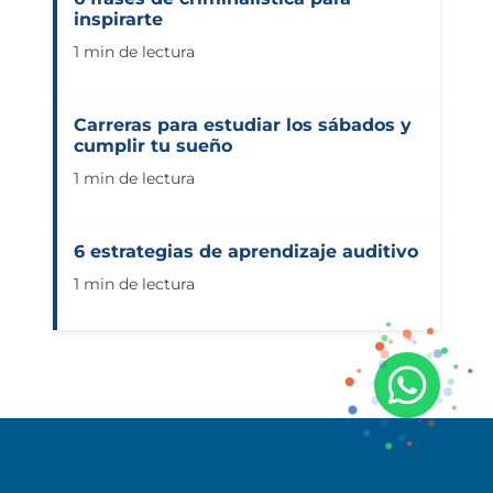
inspirarte
1 min de lectura
Carreras para estudiar los sábados y
cumplir tu sueño
1 min de lectura
6 estrategias de aprendizaje auditivo
1 min de lectura