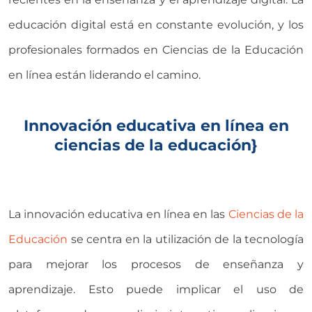
educación digital está en constante evolución, y los
profesionales formados en Ciencias de la Educación
en línea están liderando el camino.
Innovación educativa en línea en
ciencias de la educación}
La innovación educativa en línea en las
Ciencias de la
Educación
se centra en la utilización de la tecnología
para mejorar los procesos de enseñanza y
aprendizaje. Esto puede implicar el uso de