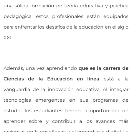
una sólida formación en teoría educativa y práctica
pedagógica, estos profesionales están equipados
para enfrentar los desafíos de la educación en el siglo
XXI.
Además, una vez aprendiendo
que es la carrera de
Ciencias de la Educación en línea
está a la
vanguardia de la innovación educativa. Al integrar
tecnologías emergentes en sus programas de
estudio, los estudiantes tienen la oportunidad de
aprender sobre y contribuir a los avances más
recientes en la enseñanza y el aprendizaje digital. La