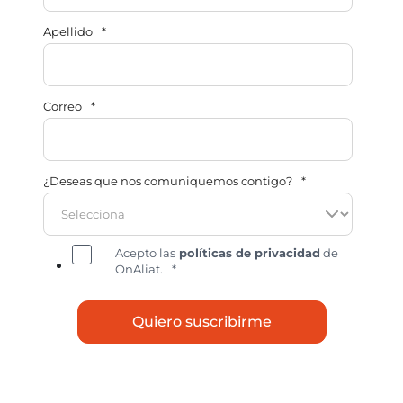
Apellido
*
Correo
*
¿Deseas que nos comuniquemos contigo?
*
Acepto las
políticas de privacidad
de
OnAliat.
*