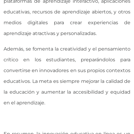
plataformas de aprendizaje interactivo, aplicaciones
educativas, recursos de aprendizaje abiertos, y otros
medios digitales para crear experiencias de
aprendizaje atractivas y personalizadas.
Además, se fomenta la creatividad y el pensamiento
crítico en los estudiantes, preparándolos para
convertirse en innovadores en sus propios contextos
educativos. La meta es siempre mejorar la calidad de
la educación y aumentar la accesibilidad y equidad
en el aprendizaje.
En resumen, la innovación educativa en línea es un