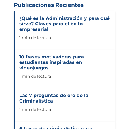
Publicaciones Recientes
¿Qué es la Administración y para qué
sirve? Claves para el éxito
empresarial
1 min de lectura
10 frases motivadoras para
estudiantes inspiradas en
videojuegos
1 min de lectura
Las 7 preguntas de oro de la
Criminalística
1 min de lectura
6 frases de criminalística para