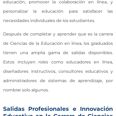
educación, promover la colaboración en línea, y
personalizar la educación para satisfacer las
necesidades individuales de los estudiantes.
Después de completar y aprender que es la carrera
de Ciencias de la Educación en línea, los graduados
tienen una amplia gama de salidas disponibles.
Estos incluyen roles como educadores en línea,
diseñadores instructivos, consultores educativos y
administradores de sistemas de aprendizaje, por
nombrar solo algunos.
Salidas Profesionales e Innovación
Educativa en la Carrera de Ciencias