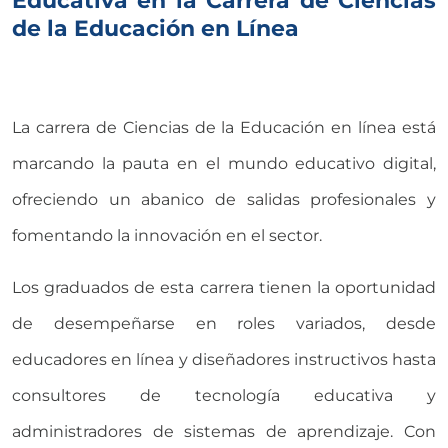
de la Educación en Línea
La carrera de Ciencias de la Educación en línea está
marcando la pauta en el mundo educativo digital,
ofreciendo un abanico de salidas profesionales y
fomentando la innovación en el sector.
Los graduados de esta carrera tienen la oportunidad
de desempeñarse en roles variados, desde
educadores en línea y diseñadores instructivos hasta
consultores de tecnología educativa y
administradores de sistemas de aprendizaje. Con