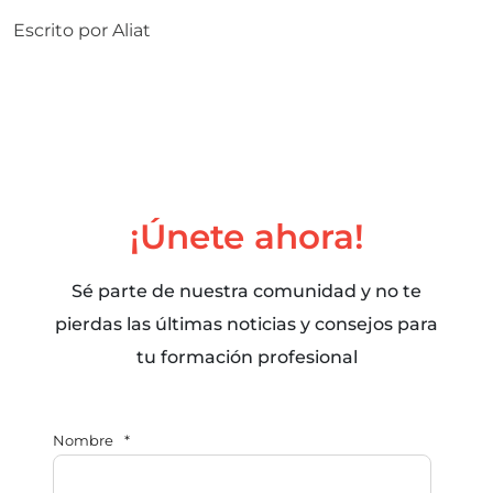
Escrito por
Aliat
¡Únete ahora!
Sé parte de nuestra comunidad y no te
pierdas las últimas noticias y consejos para
tu formación profesional
Nombre
*