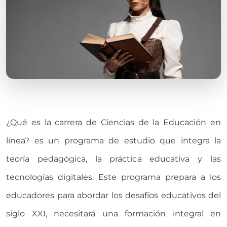
¿Qué es la carrera de Ciencias de la Educación en
línea? es un programa de estudio que integra la
teoría pedagógica, la práctica educativa y las
tecnologías digitales. Este programa prepara a los
educadores para abordar los desafíos educativos del
siglo XXI, necesitará una formación integral en