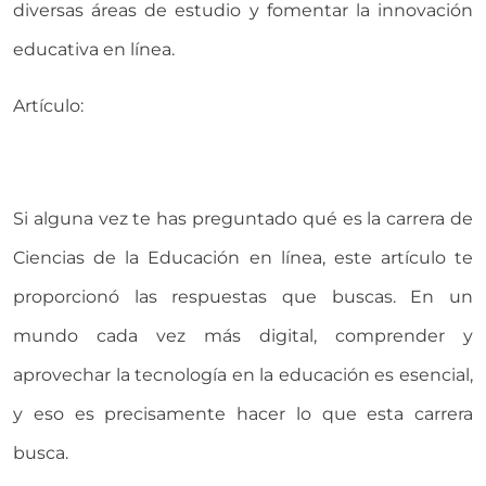
diversas áreas de estudio y fomentar la innovación
educativa en línea.
Artículo:
Si alguna vez te has preguntado qué es la carrera de
Ciencias de la Educación en línea, este artículo te
proporcionó las respuestas que buscas. En un
mundo cada vez más digital, comprender y
aprovechar la tecnología en la educación es esencial,
y eso es precisamente hacer lo que esta carrera
busca.