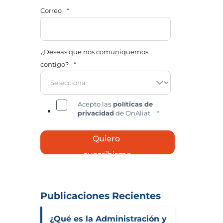
Correo
*
¿Deseas que nos comuniquemos
contigo?
*
Acepto las
políticas de
privacidad
de OnAliat.
*
Publicaciones Recientes
¿Qué es la Administración y