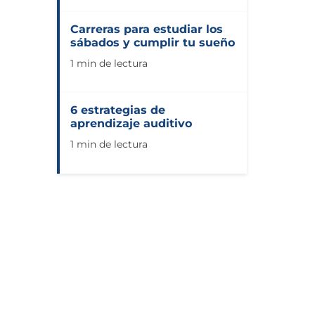
Carreras para estudiar los
sábados y cumplir tu sueño
1 min de lectura
6 estrategias de
aprendizaje auditivo
1 min de lectura