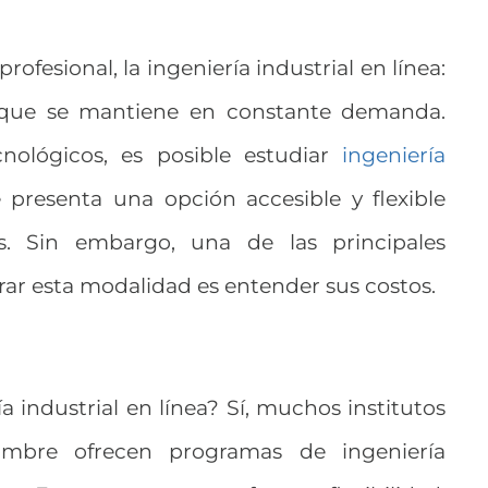
ofesional, la ingeniería industrial en línea:
a que se mantiene en constante demanda.
nológicos, es posible estudiar
ingeniería
 presenta una opción accesible y flexible
. Sin embargo, una de las principales
ar esta modalidad es entender sus costos.
a industrial en línea? Sí, muchos institutos
ombre ofrecen programas de ingeniería