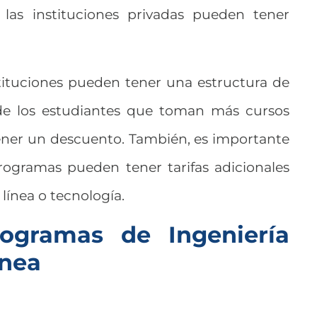
las instituciones privadas pueden tener
stituciones pueden tener una estructura de
de los estudiantes que toman más cursos
ner un descuento. También, es importante
rogramas pueden tener tarifas adicionales
 línea o tecnología.
ogramas de Ingeniería
ínea