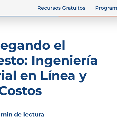
Recursos Gratuitos
Program
egando el
sto: Ingeniería
ial en Línea y
Costos
 min de lectura