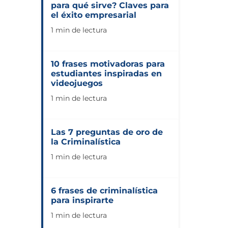
para qué sirve? Claves para
el éxito empresarial
1 min de lectura
10 frases motivadoras para
estudiantes inspiradas en
videojuegos
1 min de lectura
Las 7 preguntas de oro de
la Criminalística
1 min de lectura
6 frases de criminalística
para inspirarte
1 min de lectura