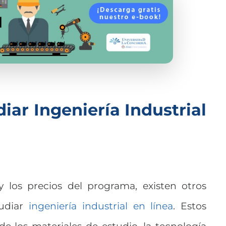
iar Ingeniería Industrial
 los precios del programa, existen otros
tudiar
ingeniería industrial en línea
. Estos