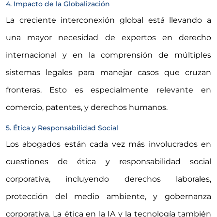
4. Impacto de la Globalización
La creciente interconexión global está llevando a
una mayor necesidad de expertos en derecho
internacional y en la comprensión de múltiples
sistemas legales para manejar casos que cruzan
fronteras. Esto es especialmente relevante en
comercio, patentes, y derechos humanos.
5. Ética y Responsabilidad Social
Los abogados están cada vez más involucrados en
cuestiones de ética y responsabilidad social
corporativa, incluyendo derechos laborales,
protección del medio ambiente, y gobernanza
corporativa. La ética en la IA y la tecnología también