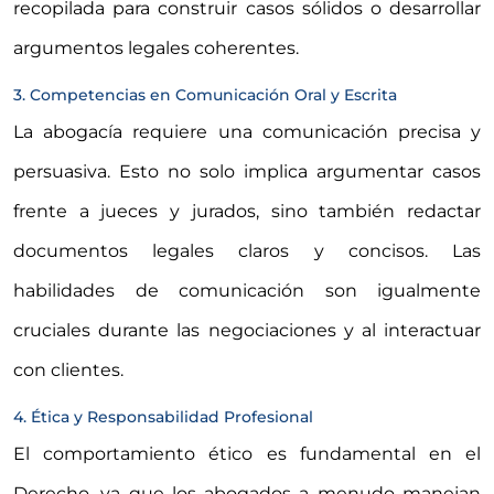
recopilada para construir casos sólidos o desarrollar
argumentos legales coherentes.
3. Competencias en Comunicación Oral y Escrita
La abogacía requiere una comunicación precisa y
persuasiva. Esto no solo implica argumentar casos
frente a jueces y jurados, sino también redactar
documentos legales claros y concisos. Las
habilidades de comunicación son igualmente
cruciales durante las negociaciones y al interactuar
con clientes.
4. Ética y Responsabilidad Profesional
El comportamiento ético es fundamental en el
Derecho, ya que los abogados a menudo manejan