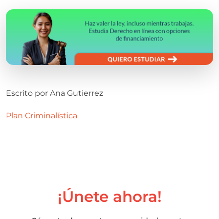
Escrito por
Ana Gutierrez
Plan Criminalística
¡Únete ahora!