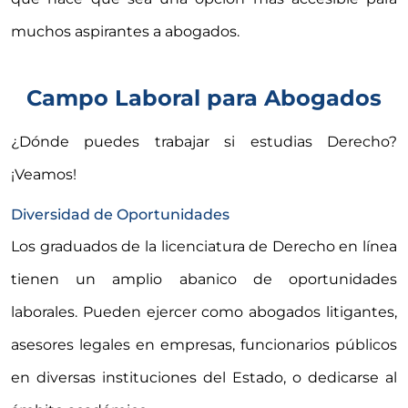
muchos aspirantes a abogados.
Campo Laboral para Abogados
¿Dónde puedes trabajar si estudias Derecho?
¡Veamos!
Diversidad de Oportunidades
Los graduados de la licenciatura de Derecho en línea
tienen un amplio abanico de oportunidades
laborales. Pueden ejercer como abogados litigantes,
asesores legales en empresas, funcionarios públicos
en diversas instituciones del Estado, o dedicarse al