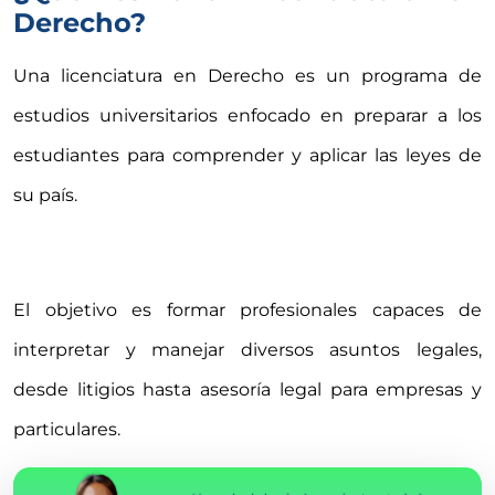
Derecho?
Una licenciatura en Derecho es un programa de
estudios universitarios enfocado en preparar a los
estudiantes para comprender y aplicar las leyes de
su país.
El objetivo es formar profesionales capaces de
interpretar y manejar diversos asuntos legales,
desde litigios hasta asesoría legal para empresas y
particulares.