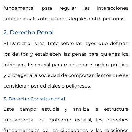
fundamental para regular las interacciones
cotidianas y las obligaciones legales entre personas.
2. Derecho Penal
El Derecho Penal trata sobre las leyes que definen
los delitos y establecen las penas para quienes los
infringen. Es crucial para mantener el orden público
y proteger a la sociedad de comportamientos que se
consideran perjudiciales o peligrosos.
3. Derecho Constitucional
Este campo estudia y analiza la estructura
fundamental del gobierno estatal, los derechos
fundamentales de los ciudadanos y las relaciones