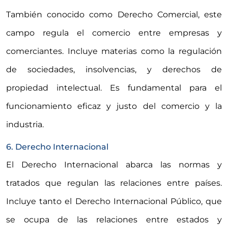
También conocido como Derecho Comercial, este
campo regula el comercio entre empresas y
comerciantes. Incluye materias como la regulación
de sociedades, insolvencias, y derechos de
propiedad intelectual. Es fundamental para el
funcionamiento eficaz y justo del comercio y la
industria.
6. Derecho Internacional
El Derecho Internacional abarca las normas y
tratados que regulan las relaciones entre países.
Incluye tanto el Derecho Internacional Público, que
se ocupa de las relaciones entre estados y