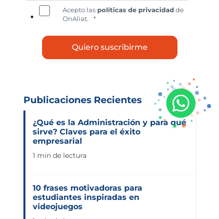
Acepto las
políticas de privacidad
de
OnAliat.
*
Publicaciones Recientes
¿Qué es la Administración y para qué
sirve? Claves para el éxito
empresarial
1 min de lectura
10 frases motivadoras para
estudiantes inspiradas en
videojuegos