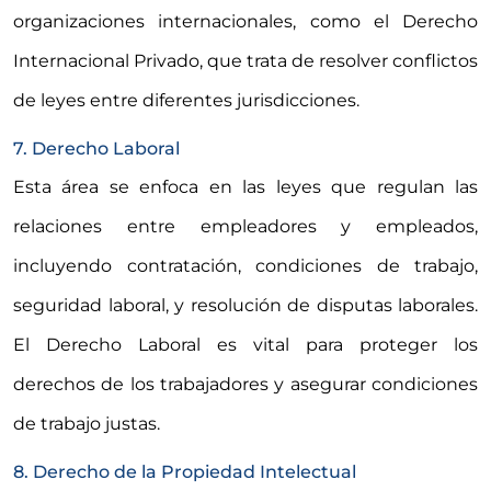
organizaciones internacionales, como el Derecho
Internacional Privado, que trata de resolver conflictos
de leyes entre diferentes jurisdicciones.
7. Derecho Laboral
Esta área se enfoca en las leyes que regulan las
relaciones entre empleadores y empleados,
incluyendo contratación, condiciones de trabajo,
seguridad laboral, y resolución de disputas laborales.
El Derecho Laboral es vital para proteger los
derechos de los trabajadores y asegurar condiciones
de trabajo justas.
8. Derecho de la Propiedad Intelectual