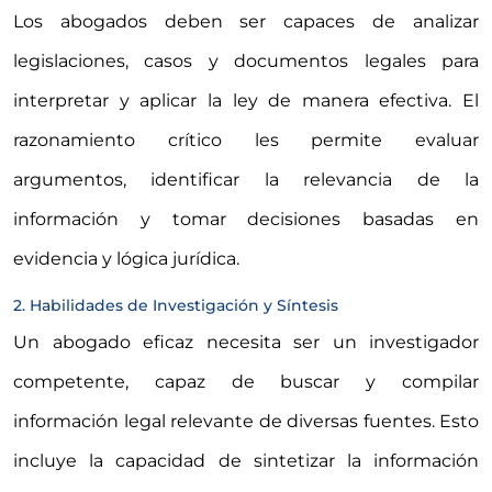
Los abogados deben ser capaces de analizar
legislaciones, casos y documentos legales para
interpretar y aplicar la ley de manera efectiva. El
razonamiento crítico les permite evaluar
argumentos, identificar la relevancia de la
información y tomar decisiones basadas en
evidencia y lógica jurídica.
2. Habilidades de Investigación y Síntesis
Un abogado eficaz necesita ser un investigador
competente, capaz de buscar y compilar
información legal relevante de diversas fuentes. Esto
incluye la capacidad de sintetizar la información