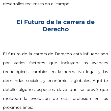
desarrollos recientes en el campo.
El Futuro de la carrera de
Derecho
El futuro de la carrera de Derecho está influenciado
por varios factores que incluyen los avances
tecnológicos, cambios en la normativa legal, y las
demandas sociales y económicas globales. Aquí te
detallo algunos aspectos clave que se prevé que
moldeen la evolución de esta profesión en los
próximos años: