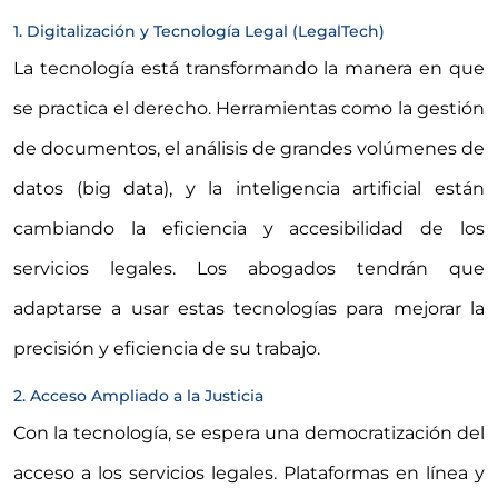
1. Digitalización y Tecnología Legal (LegalTech)
La tecnología está transformando la manera en que
se practica el derecho. Herramientas como la gestión
de documentos, el análisis de grandes volúmenes de
datos (big data), y la inteligencia artificial están
cambiando la eficiencia y accesibilidad de los
servicios legales. Los abogados tendrán que
adaptarse a usar estas tecnologías para mejorar la
precisión y eficiencia de su trabajo.
2. Acceso Ampliado a la Justicia
Con la tecnología, se espera una democratización del
acceso a los servicios legales. Plataformas en línea y