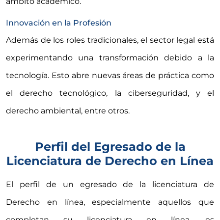
ámbito académico.
Innovación en la Profesión
Además de los roles tradicionales, el sector legal está
experimentando una transformación debido a la
tecnología. Esto abre nuevas áreas de práctica como
el derecho tecnológico, la ciberseguridad, y el
derecho ambiental, entre otros.
Perfil del Egresado de la
Licenciatura de Derecho en Línea
El perfil de un egresado de la licenciatura de
Derecho en línea, especialmente aquellos que
completan su licenciatura en línea, es