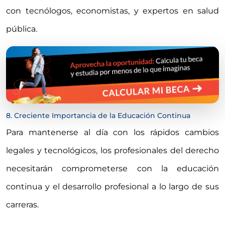
con tecnólogos, economistas, y expertos en salud
pública.
8. Creciente Importancia de la Educación Continua
Para mantenerse al día con los rápidos cambios
legales y tecnológicos, los profesionales del derecho
necesitarán comprometerse con la educación
continua y el desarrollo profesional a lo largo de sus
carreras.