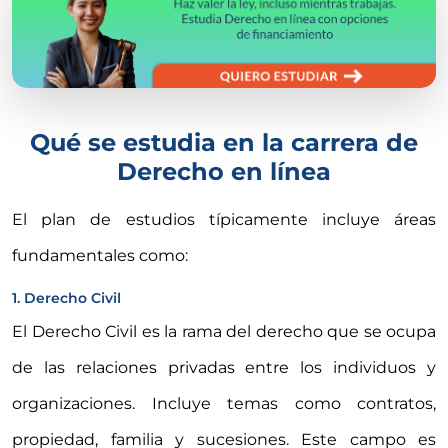
Qué se estudia en la carrera de
Derecho en línea
El plan de estudios típicamente incluye áreas
fundamentales como:
1. Derecho Civil
El Derecho Civil es la rama del derecho que se ocupa
de las relaciones privadas entre los individuos y
organizaciones. Incluye temas como contratos,
propiedad, familia y sucesiones. Este campo es