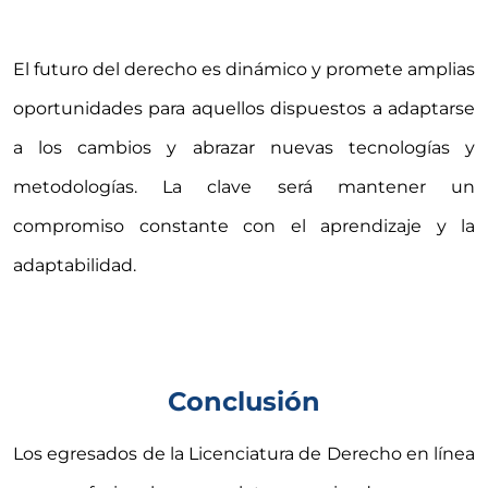
El futuro del derecho es dinámico y promete amplias
oportunidades para aquellos dispuestos a adaptarse
a los cambios y abrazar nuevas tecnologías y
metodologías. La clave será mantener un
compromiso constante con el aprendizaje y la
adaptabilidad.
Conclusión
Los egresados de la Licenciatura de Derecho en línea