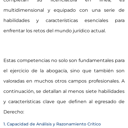
multidimensional y equipado con una serie de
habilidades y características esenciales para
enfrentar los retos del mundo jurídico actual.
Estas competencias no solo son fundamentales para
el ejercicio de la abogacía, sino que también son
valoradas en muchos otros campos profesionales. A
continuación, se detallan al menos siete habilidades
y características clave que definen al egresado de
Derecho:
1. Capacidad de Análisis y Razonamiento Crítico