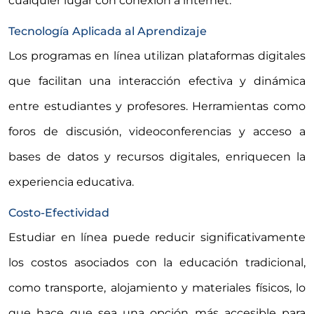
cualquier lugar con conexión a internet.
Tecnología Aplicada al Aprendizaje
Los programas en línea utilizan plataformas digitales
que facilitan una interacción efectiva y dinámica
entre estudiantes y profesores. Herramientas como
foros de discusión, videoconferencias y acceso a
bases de datos y recursos digitales, enriquecen la
experiencia educativa.
Costo-Efectividad
Estudiar en línea puede reducir significativamente
los costos asociados con la educación tradicional,
como transporte, alojamiento y materiales físicos, lo
que hace que sea una opción más accesible para