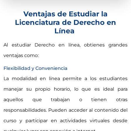
Ventajas de Estudiar la
Licenciatura de Derecho en
Línea
Al estudiar Derecho en línea, obtienes grandes
ventajas como:
Flexibilidad y Conveniencia
La modalidad en línea permite a los estudiantes
manejar su propio horario, lo que es ideal para
aquellos que trabajan o tienen otras
responsabilidades. Pueden acceder al contenido del
curso y participar en actividades virtuales desde