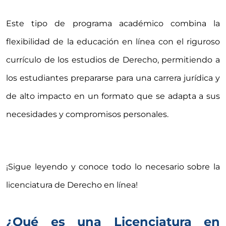
Este tipo de programa académico combina la
flexibilidad de la educación en línea con el riguroso
currículo de los estudios de Derecho, permitiendo a
los estudiantes prepararse para una carrera jurídica y
de alto impacto en un formato que se adapta a sus
necesidades y compromisos personales.
¡Sigue leyendo y conoce todo lo necesario sobre la
licenciatura de Derecho en línea!
¿Qué es una Licenciatura en