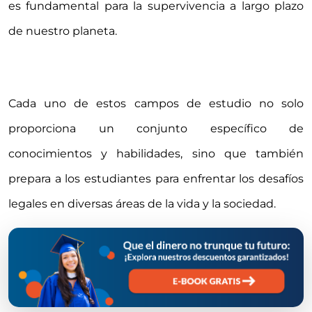
es fundamental para la supervivencia a largo plazo
de nuestro planeta.
Cada uno de estos campos de estudio no solo
proporciona un conjunto específico de
conocimientos y habilidades, sino que también
prepara a los estudiantes para enfrentar los desafíos
legales en diversas áreas de la vida y la sociedad.