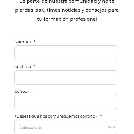
Sé parte de nuestra comunidad y no te
pierdas las últimas noticias y consejos para
tu formación profesional
Nombre
*
Apellido
*
Correo
*
¿Deseas que nos comuniquemos contigo?
*