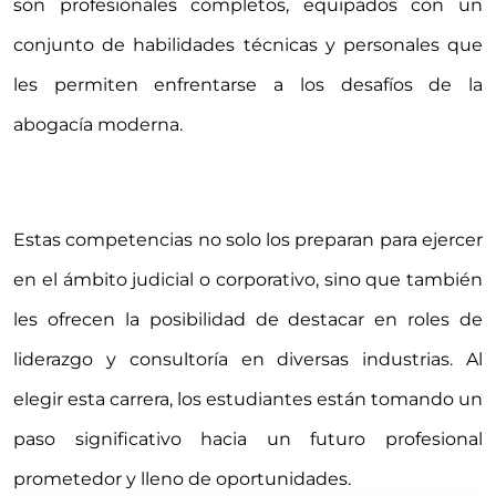
son profesionales completos, equipados con un
conjunto de habilidades técnicas y personales que
les permiten enfrentarse a los desafíos de la
abogacía moderna.
Estas competencias no solo los preparan para ejercer
en el ámbito judicial o corporativo, sino que también
les ofrecen la posibilidad de destacar en roles de
liderazgo y consultoría en diversas industrias. Al
elegir esta carrera, los estudiantes están tomando un
paso significativo hacia un futuro profesional
prometedor y lleno de oportunidades.