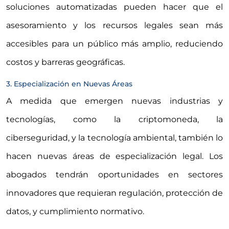
soluciones automatizadas pueden hacer que el
asesoramiento y los recursos legales sean más
accesibles para un público más amplio, reduciendo
costos y barreras geográficas.
3. Especialización en Nuevas Áreas
A medida que emergen nuevas industrias y
tecnologías, como la criptomoneda, la
ciberseguridad, y la tecnología ambiental, también lo
hacen nuevas áreas de especialización legal. Los
abogados tendrán oportunidades en sectores
innovadores que requieran regulación, protección de
datos, y cumplimiento normativo.