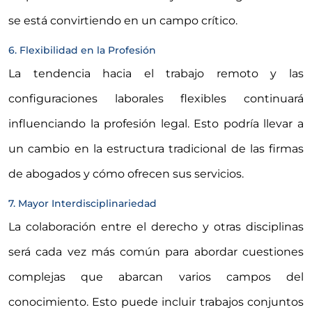
se está convirtiendo en un campo crítico.
6. Flexibilidad en la Profesión
La tendencia hacia el trabajo remoto y las
configuraciones laborales flexibles continuará
influenciando la profesión legal. Esto podría llevar a
un cambio en la estructura tradicional de las firmas
de abogados y cómo ofrecen sus servicios.
7. Mayor Interdisciplinariedad
La colaboración entre el derecho y otras disciplinas
será cada vez más común para abordar cuestiones
complejas que abarcan varios campos del
conocimiento. Esto puede incluir trabajos conjuntos