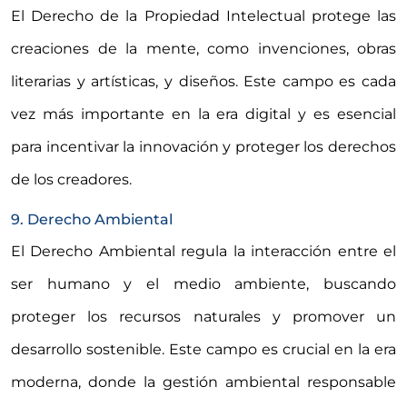
El Derecho de la Propiedad Intelectual protege las
creaciones de la mente, como invenciones, obras
literarias y artísticas, y diseños. Este campo es cada
vez más importante en la era digital y es esencial
para incentivar la innovación y proteger los derechos
de los creadores.
9. Derecho Ambiental
El Derecho Ambiental regula la interacción entre el
ser humano y el medio ambiente, buscando
proteger los recursos naturales y promover un
desarrollo sostenible. Este campo es crucial en la era
moderna, donde la gestión ambiental responsable