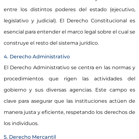
entre los distintos poderes del estado (ejecutivo,
legislativo y judicial). El Derecho Constitucional es
esencial para entender el marco legal sobre el cual se
construye el resto del sistema jurídico.
4. Derecho Administrativo
El Derecho Administrativo se centra en las normas y
procedimientos que rigen las actividades del
gobierno y sus diversas agencias. Este campo es
clave para asegurar que las instituciones actúen de
manera justa y eficiente, respetando los derechos de
los individuos.
5. Derecho Mercantil