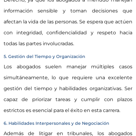
información sensible y toman decisiones que
afectan la vida de las personas. Se espera que actúen
con integridad, confidencialidad y respeto hacia
todas las partes involucradas.
5. Gestión del Tiempo y Organización
Los abogados suelen manejar múltiples casos
simultáneamente, lo que requiere una excelente
gestión del tiempo y habilidades organizativas. Ser
capaz de priorizar tareas y cumplir con plazos
estrictos es esencial para el éxito en esta carrera.
6. Habilidades Interpersonales y de Negociación
Además de litigar en tribunales, los abogados