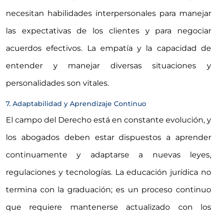
necesitan habilidades interpersonales para manejar
las expectativas de los clientes y para negociar
acuerdos efectivos. La empatía y la capacidad de
entender y manejar diversas situaciones y
personalidades son vitales.
7. Adaptabilidad y Aprendizaje Continuo
El campo del Derecho está en constante evolución, y
los abogados deben estar dispuestos a aprender
continuamente y adaptarse a nuevas leyes,
regulaciones y tecnologías. La educación jurídica no
termina con la graduación; es un proceso continuo
que requiere mantenerse actualizado con los