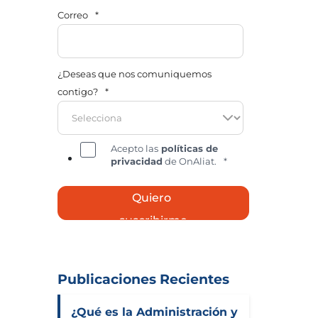
Correo
*
¿Deseas que nos comuniquemos
contigo?
*
Acepto las
políticas de
privacidad
de OnAliat.
*
Publicaciones Recientes
¿Qué es la Administración y