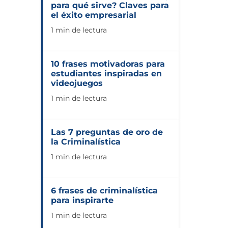
para qué sirve? Claves para
el éxito empresarial
1 min de lectura
10 frases motivadoras para
estudiantes inspiradas en
videojuegos
1 min de lectura
Las 7 preguntas de oro de
la Criminalística
1 min de lectura
6 frases de criminalística
para inspirarte
1 min de lectura