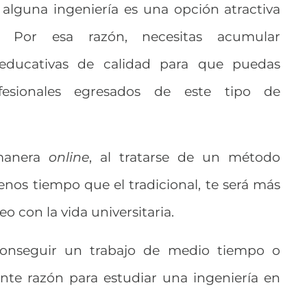
 alguna ingeniería es una opción atractiva
 Por esa razón, necesitas acumular
y educativas de calidad para que puedas
fesionales egresados de este tipo de
 manera
online
, al tratarse de un método
nos tiempo que el tradicional, te será más
 con la vida universitaria.
 conseguir un trabajo de medio tiempo o
nte razón para estudiar una ingeniería en