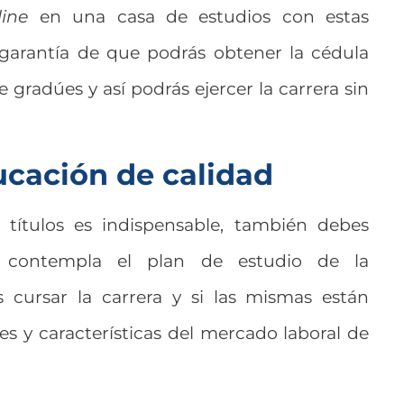
line
en una casa de estudios con estas
a garantía de que podrás obtener la cédula
 gradúes y así podrás ejercer la carrera sin
ucación de calidad
 títulos es indispensable, también debes
s contempla el plan de estudio de la
 cursar la carrera y si las mismas están
s y características del mercado laboral de