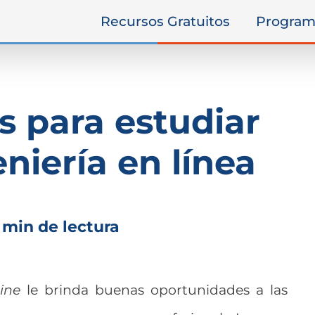
Recursos Gratuitos
Program
s para estudiar
niería en línea
 min de lectura
ine
le brinda buenas oportunidades a las