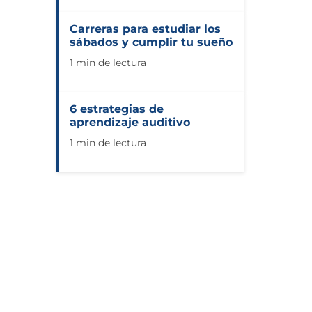
Carreras para estudiar los
sábados y cumplir tu sueño
1 min de lectura
6 estrategias de
aprendizaje auditivo
1 min de lectura