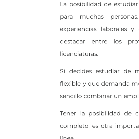
La posibilidad de estudiar
para muchas personas.
experiencias laborales 
destacar entre los pro
licenciaturas.
Si decides estudiar de
flexible y que demanda me
sencillo combinar un empleo
Tener la posibilidad de
completo, es otra importa
línea.