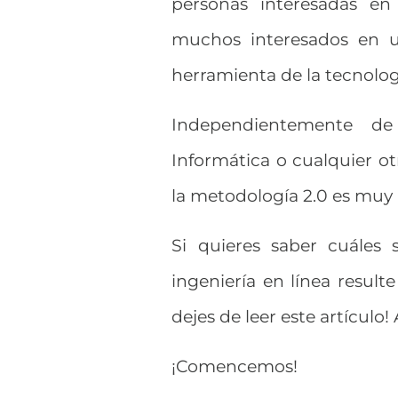
personas interesadas en
muchos interesados en u
herramienta de la tecnolog
Independientemente de 
Informática o cualquier otr
la metodología 2.0 es muy 
Si quieres saber cuáles
ingeniería en línea result
dejes de leer este artículo!
¡Comencemos!