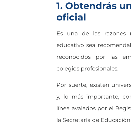
1. Obtendrás un
oficial
Es una de las razones
educativo sea recomendabl
reconocidos por las em
colegios profesionales.
Por suerte, existen unive
y, lo más importante, co
línea avalados por el Regi
la Secretaría de Educación