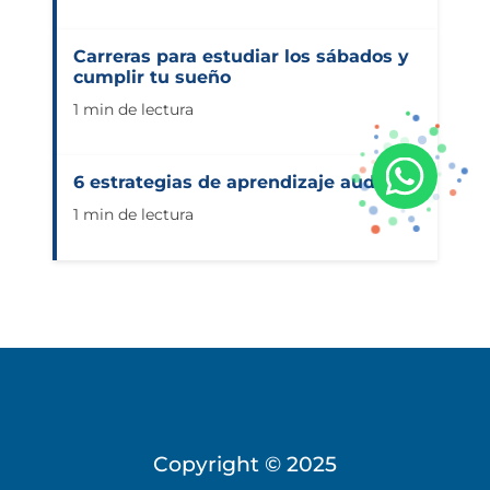
Carreras para estudiar los sábados y
cumplir tu sueño
1 min de lectura
6 estrategias de aprendizaje auditivo
1 min de lectura
Copyright © 2025
Universidad Virtual