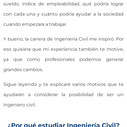
sueldo, índice de empleabilidad, qué podría lograr
con cada una y cuánto podría ayudar a la sociedad
cuando empezara a trabajar.
Y bueno, la carrera de Ingeniería Civil me inspiró. Por
eso quisiera que mi experiencia también te motive,
ya que como profesionales podemos generar
grandes cambios.
Sigue leyendo y te explicaré varios motivos que te
ayudarán a considerar la posibilidad de ser un
ingeniero civil.
¿Por qué estudiar Ingeniería Civil?