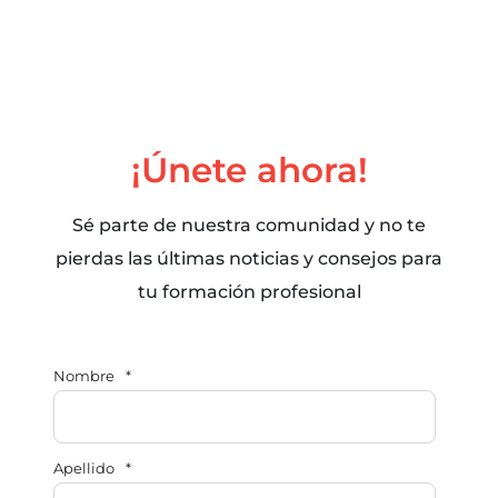
¡Únete ahora!
Sé parte de nuestra comunidad y no te
pierdas las últimas noticias y consejos para
tu formación profesional
Nombre
*
Apellido
*