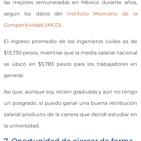
las mejores remuneradas en México durante años,
según los datos del
Instituto Mexicano de la
Competitividad (IMCO)
.
El ingreso promedio de los ingenieros civiles es de
$13,730 pesos, mientras que la media salarial nacional
se ubicó en $5,783 pesos para los trabajadores en
general.
Así que, aunque soy recién graduada y aún no tengo
un posgrado, sí puedo ganar una buena retribución
salarial producto de la carrera que decidí estudiar en
la universidad.
7. Oportunidad de ejercer de forma