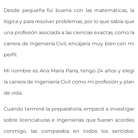
Desde pequeña fui buena con las matemáticas, la
lógica y para resolver problemas, por lo que sabía que
una profesión asociada a las ciencias exactas, como la
carrera de Ingeniería Civil, encajaría muy bien con mi
perfil.
Mi nombre es Ana María Parra, tengo 24 años y elegí
la carrera de Ingeniería Civil como mi profesión y plan
de vida.
Cuando terminé la preparatoria, empecé a investigar
sobre licenciaturas e Ingenierías que fueran acordes
conmigo, las comparaba en todos los sentidos: