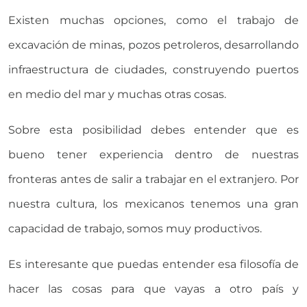
Existen muchas opciones, como el trabajo de
excavación de minas, pozos petroleros, desarrollando
infraestructura de ciudades, construyendo puertos
en medio del mar y muchas otras cosas.
Sobre esta posibilidad debes entender que es
bueno tener experiencia dentro de nuestras
fronteras antes de salir a trabajar en el extranjero. Por
nuestra cultura, los mexicanos tenemos una gran
capacidad de trabajo, somos muy productivos.
Es interesante que puedas entender esa filosofía de
hacer las cosas para que vayas a otro país y