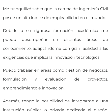
Me tranquilizó saber que la carrera de Ingeniería Civil
posee un alto índice de empleabilidad en el mundo.
Debido a su rigurosa formación académica me
puedo desempeñar en distintas áreas de
conocimiento, adaptándome con gran facilidad a las
exigencias que implica la innovación tecnológica.
Puedo trabajar en áreas como gestión de negocios,
formulación y evaluación de proyectos,
emprendimiento e innovación.
Además, tengo la posibilidad de integrarme a una
institución pública o privada dedicada al diseño,