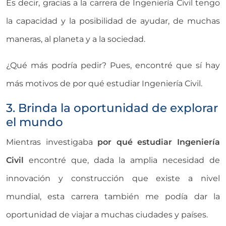
Es decir, gracias a la carrera de Ingeniería Civil tengo
la capacidad y la posibilidad de ayudar, de muchas
maneras, al planeta y a la sociedad.
¿Qué más podría pedir? Pues, encontré que sí hay
más motivos de por qué estudiar Ingeniería Civil.
3. Brinda la oportunidad de explorar
el mundo
Mientras investigaba
por qué estudiar Ingeniería
Civil
encontré que, dada la amplia necesidad de
innovación y construcción que existe a nivel
mundial, esta carrera también me podía dar la
oportunidad de viajar a muchas ciudades y países.