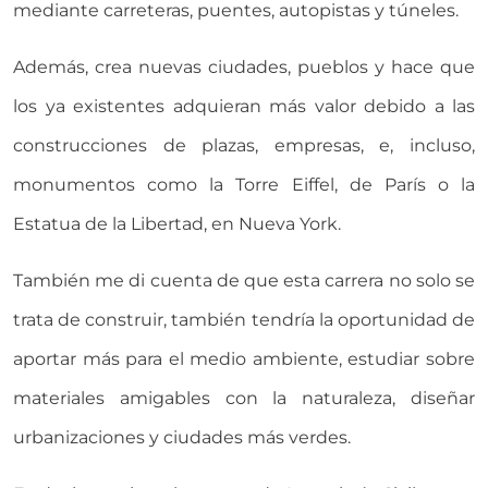
mediante carreteras, puentes, autopistas y túneles.
Además, crea nuevas ciudades, pueblos y hace que
los ya existentes adquieran más valor debido a las
construcciones de plazas, empresas, e, incluso,
monumentos como la Torre Eiffel, de París o la
Estatua de la Libertad, en Nueva York.
También me di cuenta de que esta carrera no solo se
trata de construir, también tendría la oportunidad de
aportar más para el medio ambiente, estudiar sobre
materiales amigables con la naturaleza, diseñar
urbanizaciones y ciudades más verdes.