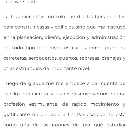
la universidad. ​
La Ingeniería Civil no solo me dio las herramientas
para construir casas y edificios, sino que me instruyó
en la planeación, diseño, ejecución y administración
de todo tipo de proyectos civiles, como puentes,
carreteras, aeropuertos, puertos, represas, drenajes y
otras estructuras de importante nivel.
Luego de graduarme me empecé a dar cuenta de
que los ingenieros civiles nos desenvolvemos en una
profesión estimulante, de rápido movimiento y
gratificante de principio a fin. Por eso cuento esta
como una de las razones de por qué estudiar