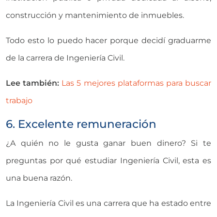
construcción y mantenimiento de inmuebles.
Todo esto lo puedo hacer porque decidí graduarme
de la carrera de Ingeniería Civil.
Lee también:
Las 5 mejores plataformas para buscar
trabajo
6. Excelente remuneración
¿A quién no le gusta ganar buen dinero? Si te
preguntas por qué estudiar Ingeniería Civil, esta es
una buena razón.
La Ingeniería Civil es una carrera que ha estado entre