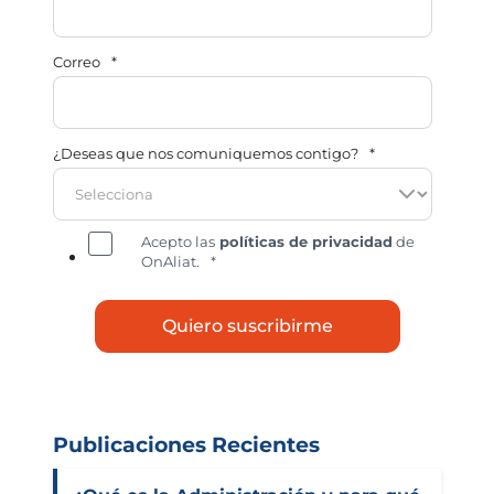
Correo
*
¿Deseas que nos comuniquemos contigo?
*
Acepto las
políticas de privacidad
de
OnAliat.
*
Publicaciones Recientes