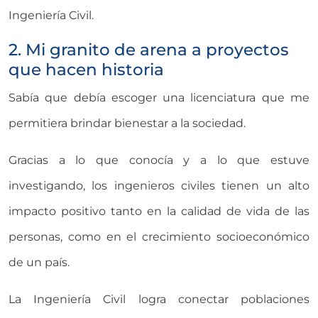
Ingeniería Civil.
2. Mi granito de arena a proyectos
que hacen historia
Sabía que debía escoger una licenciatura que me
permitiera brindar bienestar a la sociedad.
Gracias a lo que conocía y a lo que estuve
investigando, los ingenieros civiles tienen un alto
impacto positivo tanto en la calidad de vida de las
personas, como en el crecimiento socioeconómico
de un país.
La Ingeniería Civil logra conectar poblaciones