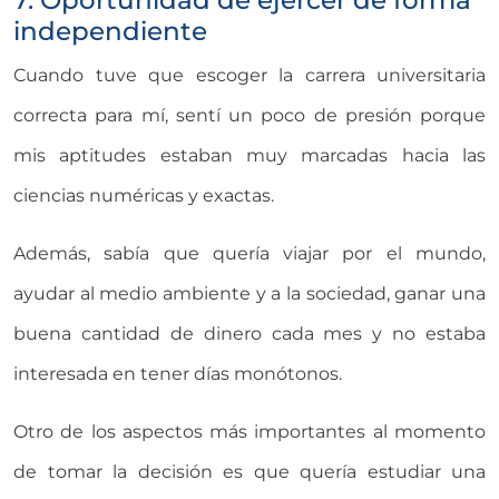
independiente
Cuando tuve que escoger la carrera universitaria
correcta para mí, sentí un poco de presión porque
mis aptitudes estaban muy marcadas hacia las
ciencias numéricas y exactas.
Además, sabía que quería viajar por el mundo,
ayudar al medio ambiente y a la sociedad, ganar una
buena cantidad de dinero cada mes y no estaba
interesada en tener días monótonos.
Otro de los aspectos más importantes al momento
de tomar la decisión es que quería estudiar una