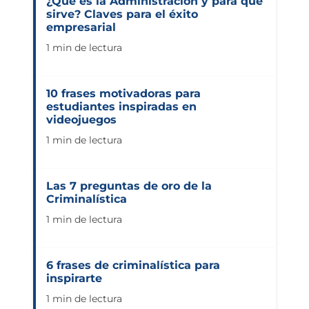
¿Qué es la Administración y para qué
sirve? Claves para el éxito
empresarial
1 min de lectura
10 frases motivadoras para
estudiantes inspiradas en
videojuegos
1 min de lectura
Las 7 preguntas de oro de la
Criminalística
1 min de lectura
6 frases de criminalística para
inspirarte
1 min de lectura