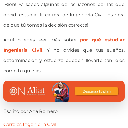
¡Bien! Ya sabes algunas de las razones por las que
decidí estudiar la carrera de Ingeniería Civil. ¡Es hora
de que tú tomes la decisión correcta!
Aquí puedes leer más sobre
por qué estudiar
Ingeniería Civil
. Y no olvides que tus sueños,
determinación y esfuerzo pueden llevarte tan lejos
como tú quieras.
Escrito por
Ana Romero
Carreras
Ingeniería Civil