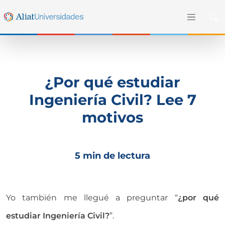
¿Por qué estudiar
Ingeniería Civil? Lee 7
motivos
5 min de lectura
Yo también me llegué a preguntar “
¿por qué
estudiar Ingeniería Civil?
”.