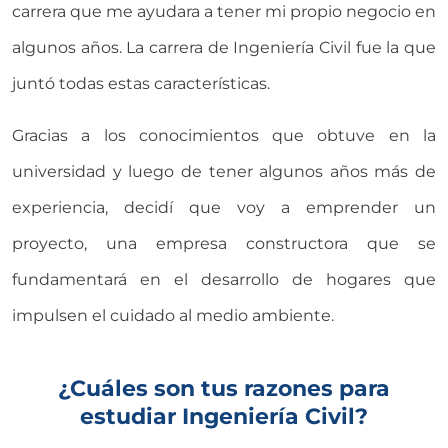
carrera que me ayudara a tener mi propio negocio en
algunos años. La carrera de Ingeniería Civil fue la que
juntó todas estas características.
Gracias a los conocimientos que obtuve en la
universidad y luego de tener algunos años más de
experiencia, decidí que voy a emprender un
proyecto, una empresa constructora que se
fundamentará en el desarrollo de hogares que
impulsen el cuidado al medio ambiente.
¿Cuáles son tus razones para
estudiar Ingeniería Civil?