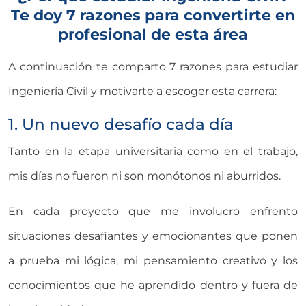
Te doy 7 razones para convertirte en
profesional de esta área
A continuación te comparto 7 razones para estudiar
Ingeniería Civil y motivarte a escoger esta carrera:
1. Un nuevo desafío cada día
Tanto en la etapa universitaria como en el trabajo,
mis días no fueron ni son monótonos ni aburridos.
En cada proyecto que me involucro enfrento
situaciones desafiantes y emocionantes que ponen
a prueba mi lógica, mi pensamiento creativo y los
conocimientos que he aprendido dentro y fuera de