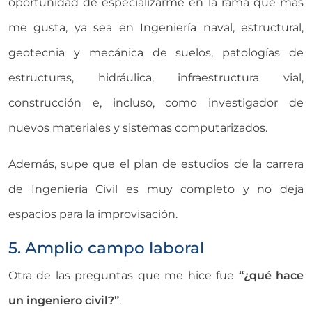
oportunidad de especializarme en la rama que más
me gusta, ya sea en Ingeniería naval, estructural,
geotecnia y mecánica de suelos, patologías de
estructuras, hidráulica, infraestructura vial,
construcción e, incluso, como investigador de
nuevos materiales y sistemas computarizados.
Además, supe que el plan de estudios de la carrera
de Ingeniería Civil es muy completo y no deja
espacios para la improvisación.
5. Amplio campo laboral
Otra de las preguntas que me hice fue
“¿qué hace
un ingeniero civil?”
.