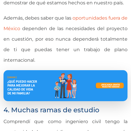
demostrar de qué estamos hechos en nuestro país.
Además, debes saber que las
oportunidades fuera de
México
dependen de las necesidades del proyecto
en cuestión, por eso nunca dependerá totalmente
de ti que puedas tener un trabajo de plano
internacional.
4. Muchas ramas de estudio
Comprendí que como ingeniero civil tengo la