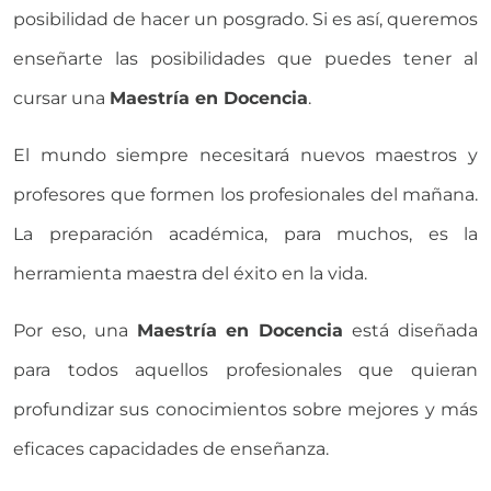
posibilidad de hacer un posgrado. Si es así, queremos
enseñarte las posibilidades que puedes tener al
cursar una
Maestría en Docencia
.
El mundo siempre necesitará nuevos maestros y
profesores que formen los profesionales del mañana.
La preparación académica, para muchos, es la
herramienta maestra del éxito en la vida.
Por eso, una
Maestría en Docencia
está diseñada
para todos aquellos profesionales que quieran
profundizar sus conocimientos sobre mejores y más
eficaces capacidades de enseñanza.