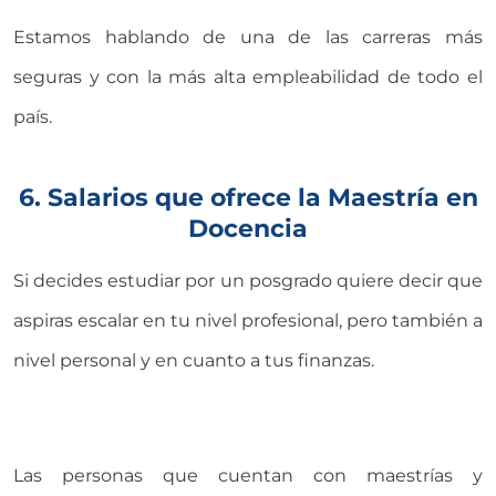
Estamos hablando de una de las carreras más
seguras y con la más alta empleabilidad de todo el
país.
6. Salarios que ofrece la Maestría en
Docencia
Si decides estudiar por un posgrado quiere decir que
aspiras escalar en tu nivel profesional, pero también a
nivel personal y en cuanto a tus finanzas.
Las personas que cuentan con maestrías y