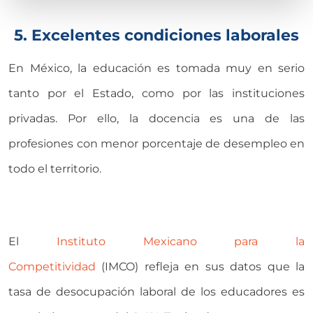
5. Excelentes condiciones laborales
En México, la educación es tomada muy en serio
tanto por el Estado, como por las instituciones
privadas. Por ello, la docencia es una de las
profesiones con menor porcentaje de desempleo en
todo el territorio.
El
Instituto Mexicano para la
Competitividad
(IMCO) refleja en sus datos que la
tasa de desocupación laboral de los educadores es