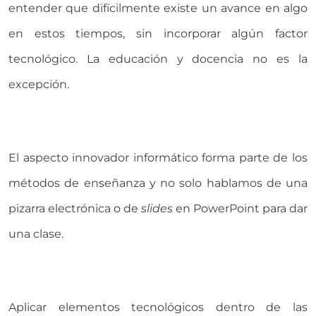
entender que difícilmente existe un avance en algo
en estos tiempos, sin incorporar algún factor
tecnológico. La educación y docencia no es la
excepción.
El aspecto innovador informático forma parte de los
métodos de enseñanza y no solo hablamos de una
pizarra electrónica o de
slides
en PowerPoint para dar
una clase.
Aplicar elementos tecnológicos dentro de las