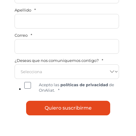
Apellido
*
Correo
*
¿Deseas que nos comuniquemos contigo?
*
Acepto las
políticas de privacidad
de
OnAliat.
*