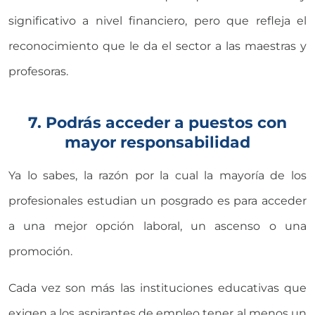
significativo a nivel financiero, pero que refleja el
reconocimiento que le da el sector a las maestras y
profesoras.
7. Podrás acceder a puestos con
mayor responsabilidad
Ya lo sabes, la razón por la cual la mayoría de los
profesionales estudian un posgrado es para acceder
a una mejor opción laboral, un ascenso o una
promoción.
Cada vez son más las instituciones educativas que
exigen a los aspirantes de empleo tener al menos un