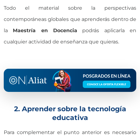
Todo el material sobre la perspectivas
contemporáneas globales que aprenderás dentro de
la
Maestría en Docencia
podrás aplicarla en
cualquier actividad de enseñanza que quieras.
2. Aprender sobre la tecnología
educativa
Para complementar el punto anterior es necesario