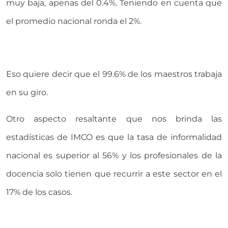
muy baja, apenas del 0.4%. Teniendo en cuenta que
el promedio nacional ronda el 2%.
Eso quiere decir que el 99.6% de los maestros trabaja
en su giro.
Otro aspecto resaltante que nos brinda las
estadísticas de IMCO es que la tasa de informalidad
nacional es superior al 56% y los profesionales de la
docencia solo tienen que recurrir a este sector en el
17% de los casos.