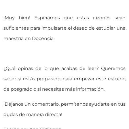
¡Muy bien! Esperamos que estas razones sean
suficientes para impulsarte el deseo de estudiar una
maestría en Docencia.
¿Qué opinas de lo que acabas de leer? Queremos
saber si estás preparado para empezar este estudio
de posgrado o si necesitas más información.
¡Déjanos un comentario, permítenos ayudarte en tus
dudas de manera directa!