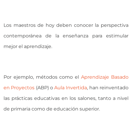
Los maestros de hoy deben conocer la perspectiva
contemporánea de la enseñanza para estimular
mejor el aprendizaje.
Por ejemplo, métodos como el
Aprendizaje Basado
en Proyectos
(ABP) o
Aula Invertida
, han reinventado
las prácticas educativas en los salones, tanto a nivel
de primaria como de educación superior.