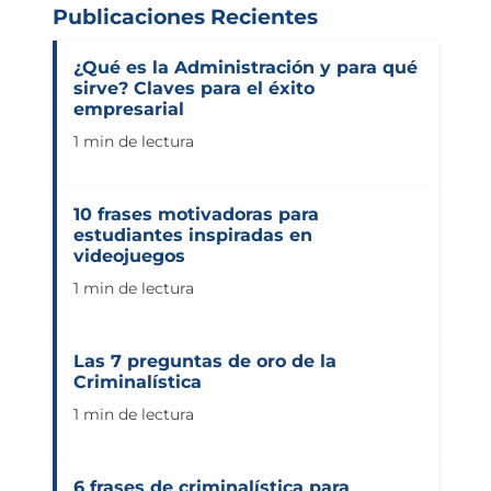
Publicaciones Recientes
¿Qué es la Administración y para qué
sirve? Claves para el éxito
empresarial
1 min de lectura
10 frases motivadoras para
estudiantes inspiradas en
videojuegos
1 min de lectura
Las 7 preguntas de oro de la
Criminalística
1 min de lectura
6 frases de criminalística para