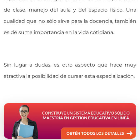
de clase, manejo del aula y del espacio físico. Una
cualidad que no sólo sirve para la docencia, también
es de suma importancia en la vida cotidiana.
Sin lugar a dudas, es otro aspecto que hace muy
atractiva la posibilidad de cursar esta especialización.