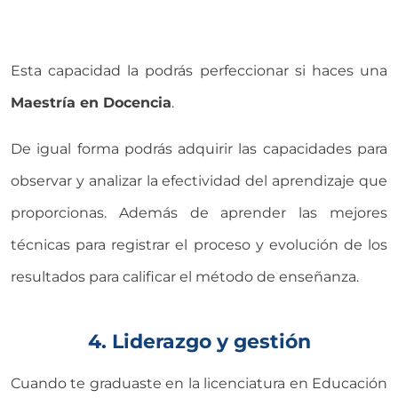
Esta capacidad la podrás perfeccionar si haces una
Maestría en Docencia
.
De igual forma podrás adquirir las capacidades para
observar y analizar la efectividad del aprendizaje que
proporcionas. Además de aprender las mejores
técnicas para registrar el proceso y evolución de los
resultados para calificar el método de enseñanza.
4. Liderazgo y gestión
Cuando te graduaste en la licenciatura en Educación