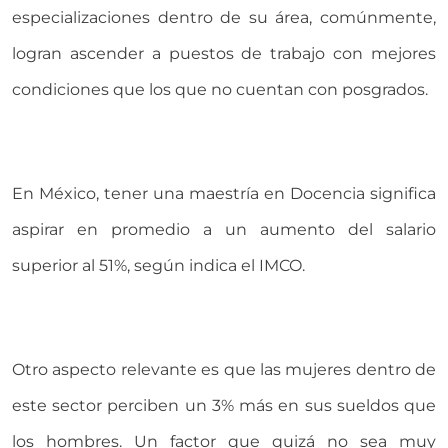
especializaciones dentro de su área, comúnmente,
logran ascender a puestos de trabajo con mejores
condiciones que los que no cuentan con posgrados.
En México, tener una maestría en Docencia significa
aspirar en promedio a un aumento del salario
superior al 51%, según indica el IMCO.
Otro aspecto relevante es que las mujeres dentro de
este sector perciben un 3% más en sus sueldos que
los hombres. Un factor que quizá no sea muy