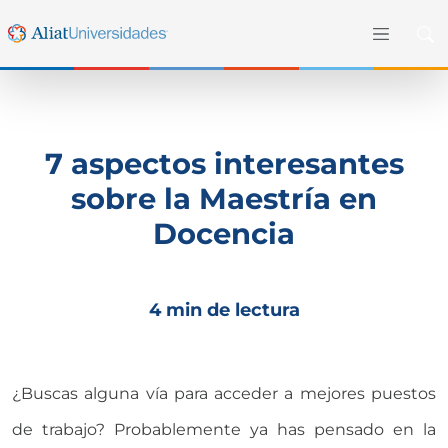
7 aspectos interesantes
sobre la Maestría en
Docencia
4 min de lectura
¿Buscas alguna vía para acceder a mejores puestos
de trabajo? Probablemente ya has pensado en la