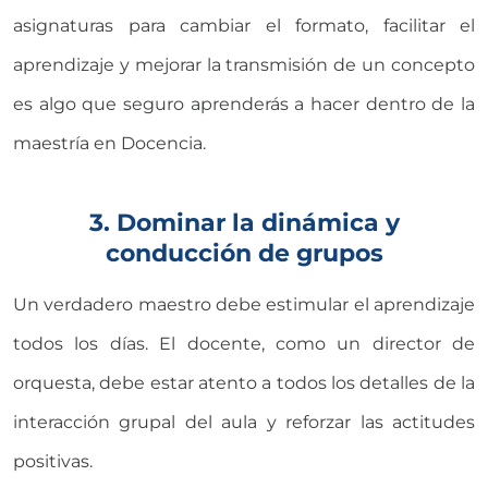
asignaturas para cambiar el formato, facilitar el
aprendizaje y mejorar la transmisión de un concepto
es algo que seguro aprenderás a hacer dentro de la
maestría en Docencia.
3. Dominar la dinámica y
conducción de grupos
Un verdadero maestro debe estimular el aprendizaje
todos los días. El docente, como un director de
orquesta, debe estar atento a todos los detalles de la
interacción grupal del aula y reforzar las actitudes
positivas.