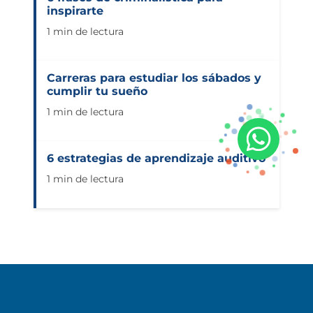
inspirarte
1 min de lectura
Carreras para estudiar los sábados y
cumplir tu sueño
1 min de lectura
6 estrategias de aprendizaje auditivo
1 min de lectura