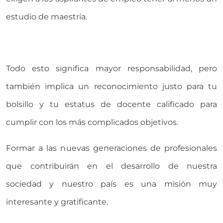
estudio de maestría.
Todo esto significa mayor responsabilidad, pero
también implica un reconocimiento justo para tu
bolsillo y tu estatus de docente calificado para
cumplir con los más complicados objetivos.
Formar a las nuevas generaciones de profesionales
que contribuirán en el desarrollo de nuestra
sociedad y nuestro país es una misión muy
interesante y gratificante.