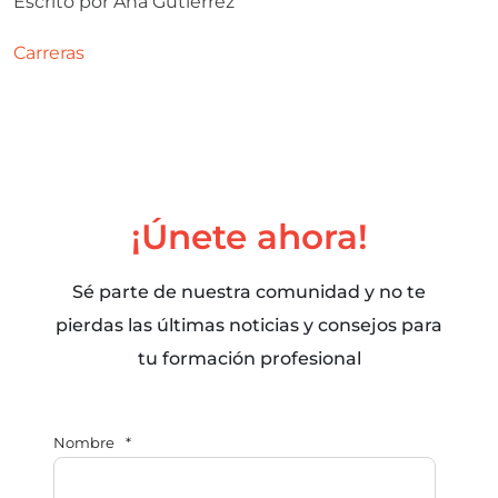
Escrito por
Ana Gutierrez
Carreras
¡Únete ahora!
Sé parte de nuestra comunidad y no te
pierdas las últimas noticias y consejos para
tu formación profesional
Nombre
*