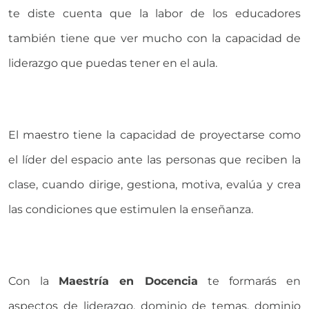
te diste cuenta que la labor de los educadores
también tiene que ver mucho con la capacidad de
liderazgo que puedas tener en el aula.
El maestro tiene la capacidad de proyectarse como
el líder del espacio ante las personas que reciben la
clase, cuando dirige, gestiona, motiva, evalúa y crea
las condiciones que estimulen la enseñanza.
Con la
Maestría en Docencia
te formarás en
aspectos de liderazgo, dominio de temas, dominio