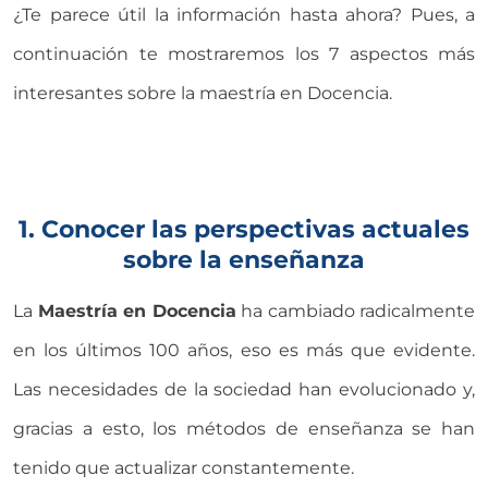
¿Te parece útil la información hasta ahora? Pues, a
continuación te mostraremos los 7 aspectos más
interesantes sobre la maestría en Docencia.
1. Conocer las perspectivas actuales
sobre la enseñanza
La
Maestría en Docencia
ha cambiado radicalmente
en los últimos 100 años, eso es más que evidente.
Las necesidades de la sociedad han evolucionado y,
gracias a esto, los métodos de enseñanza se han
tenido que actualizar constantemente.