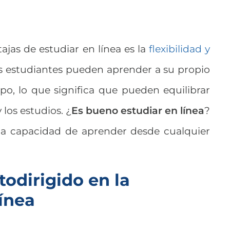
ajas de estudiar en línea es la
flexibilidad y
os estudiantes pueden aprender a su propio
po, lo que significa que pueden equilibrar
y los estudios. ¿
Es bueno estudiar en línea
?
 y la capacidad de aprender desde cualquier
odirigido en la
ínea