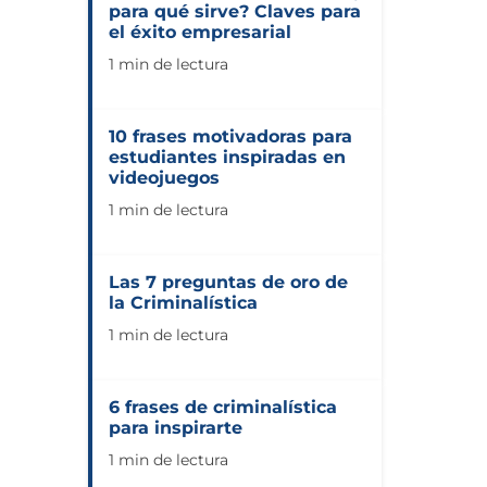
para qué sirve? Claves para
el éxito empresarial
1 min de lectura
10 frases motivadoras para
estudiantes inspiradas en
videojuegos
1 min de lectura
Las 7 preguntas de oro de
la Criminalística
1 min de lectura
6 frases de criminalística
para inspirarte
1 min de lectura