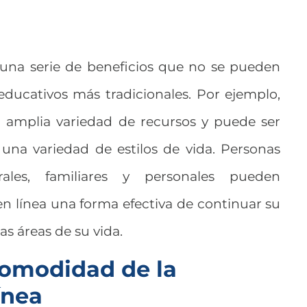
e una serie de beneficios que no se pueden
ducativos más tradicionales. Por ejemplo,
 amplia variedad de recursos y puede ser
na variedad de estilos de vida. Personas
ales, familiares y personales pueden
en línea una forma efectiva de continuar su
as áreas de su vida.
 comodidad de la
ínea