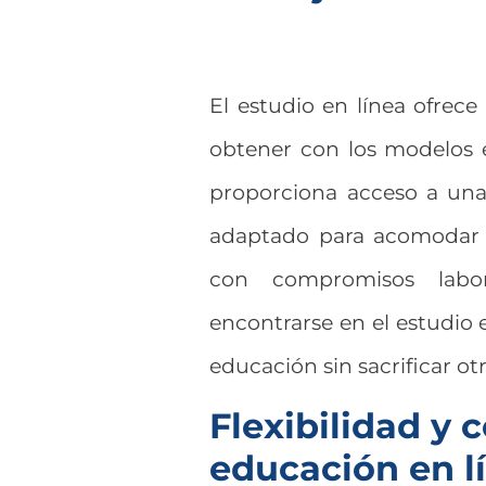
El estudio en línea ofrec
obtener con los modelos e
proporciona acceso a una
adaptado para acomodar u
con compromisos labor
encontrarse en el estudio 
educación sin sacrificar otr
Flexibilidad y
educación en l