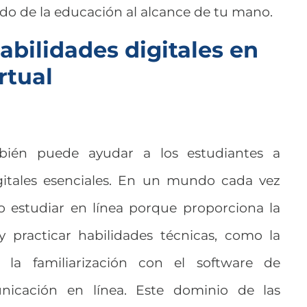
do de la educación al alcance de tu mano.
abilidades digitales en
rtual
bién puede ayudar a los estudiantes a
igitales esenciales. En un mundo cada vez
o estudiar en línea porque proporciona la
y practicar habilidades técnicas, como la
la familiarización con el software de
nicación en línea. Este dominio de las