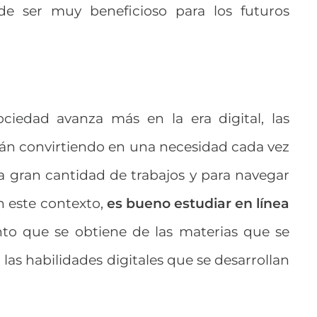
ede ser muy beneficioso para los futuros
iedad avanza más en la era digital, las
stán convirtiendo en una necesidad cada vez
 gran cantidad de trabajos y para navegar
n este contexto,
es bueno estudiar en línea
nto que se obtiene de las materias que se
las habilidades digitales que se desarrollan