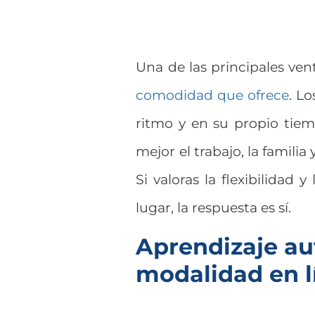
Una de las principales vent
comodidad que ofrece
. L
ritmo y en su propio tiem
mejor el trabajo, la familia 
Si valoras la flexibilidad
lugar, la respuesta es sí.
Aprendizaje aut
modalidad en l