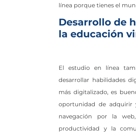
línea porque tienes el mun
Desarrollo de h
la educación vi
El estudio en línea tam
desarrollar habilidades d
más digitalizado, es buen
oportunidad de adquirir 
navegación por la web, 
productividad y la comu