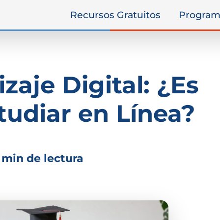
Recursos Gratuitos
Program
zaje Digital: ¿Es
udiar en Línea?
 min de lectura