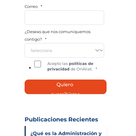
Correo
*
¿Deseas que nos comuniquemos
contigo?
*
Acepto las
políticas de
privacidad
de OnAliat.
*
Publicaciones Recientes
¿Qué es la Administración y