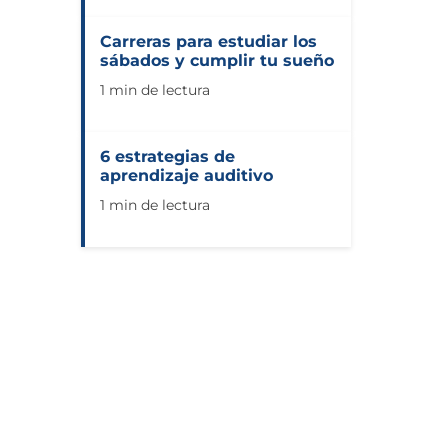
Carreras para estudiar los
sábados y cumplir tu sueño
1 min de lectura
6 estrategias de
aprendizaje auditivo
1 min de lectura