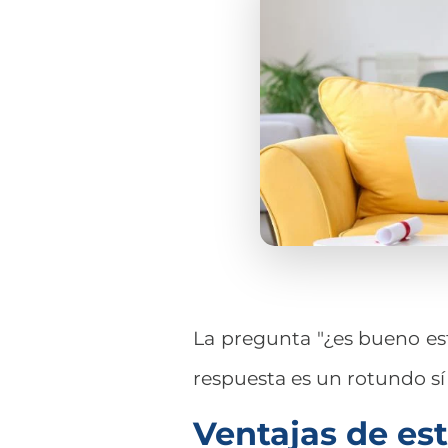
La pregunta "¿es bueno est
respuesta es un rotundo sí
Ventajas de est