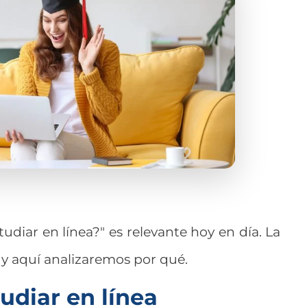
udiar en línea?" es relevante hoy en día. La
 y aquí analizaremos por qué.
udiar en línea