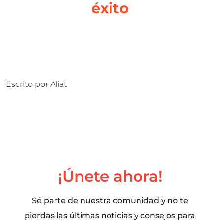
éxito
Escrito por
Aliat
¡Únete ahora!
Sé parte de nuestra comunidad y no te
pierdas las últimas noticias y consejos para