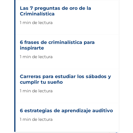
Las 7 preguntas de oro de la
Criminalística
1 min de lectura
6 frases de criminalística para
inspirarte
1 min de lectura
Carreras para estudiar los sábados y
cumplir tu sueño
1 min de lectura
6 estrategias de aprendizaje auditivo
1 min de lectura