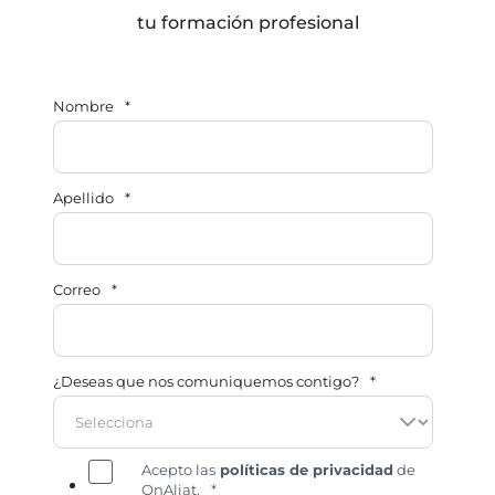
tu formación profesional
Nombre
*
Apellido
*
Correo
*
¿Deseas que nos comuniquemos contigo?
*
Acepto las
políticas de privacidad
de
OnAliat.
*