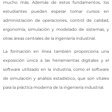
mucho más. Además de estos fundamentos, los
estudiantes pueden esperar tomar cursos en
administración de operaciones, control de calidad,
ergonomía, simulación y modelado de sistemas, y
otras áreas centrales de la ingeniería industrial.
La formación en línea también proporciona una
exposición única a las herramientas digitales y el
software utilizado en la industria, como el software
de simulación y análisis estadístico, que son vitales
para la práctica moderna de la ingeniería industrial.