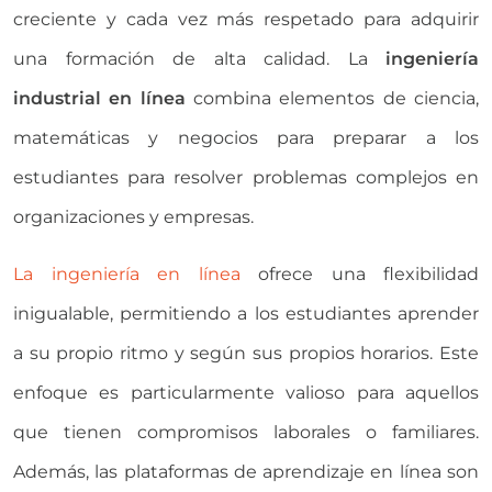
creciente y cada vez más respetado para adquirir
una formación de alta calidad. La
ingeniería
industrial en línea
combina elementos de ciencia,
matemáticas y negocios para preparar a los
estudiantes para resolver problemas complejos en
organizaciones y empresas.
La ingeniería en línea
ofrece una flexibilidad
inigualable, permitiendo a los estudiantes aprender
a su propio ritmo y según sus propios horarios. Este
enfoque es particularmente valioso para aquellos
que tienen compromisos laborales o familiares.
Además, las plataformas de aprendizaje en línea son