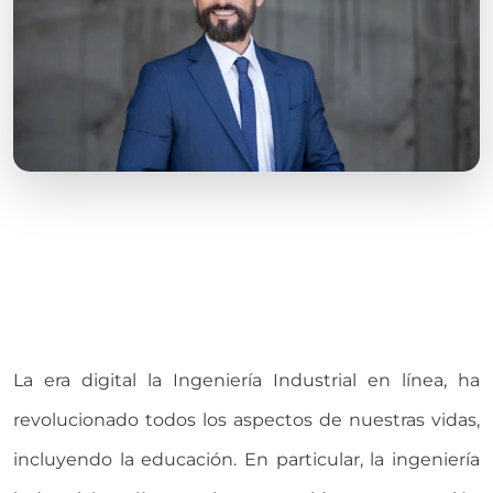
La era digital la Ingeniería Industrial en línea, ha
revolucionado todos los aspectos de nuestras vidas,
incluyendo la educación. En particular, la ingeniería