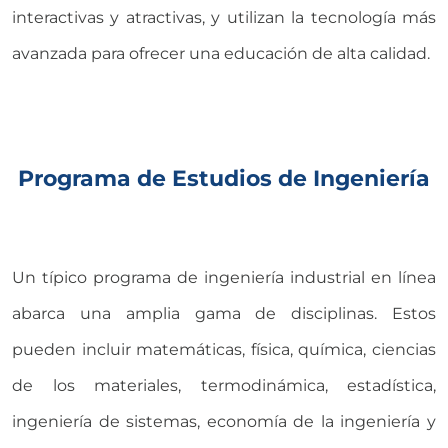
interactivas y atractivas, y utilizan la tecnología más
avanzada para ofrecer una educación de alta calidad.
Programa de Estudios de Ingeniería
Un típico programa de ingeniería industrial en línea
abarca una amplia gama de disciplinas. Estos
pueden incluir matemáticas, física, química, ciencias
de los materiales, termodinámica, estadística,
ingeniería de sistemas, economía de la ingeniería y