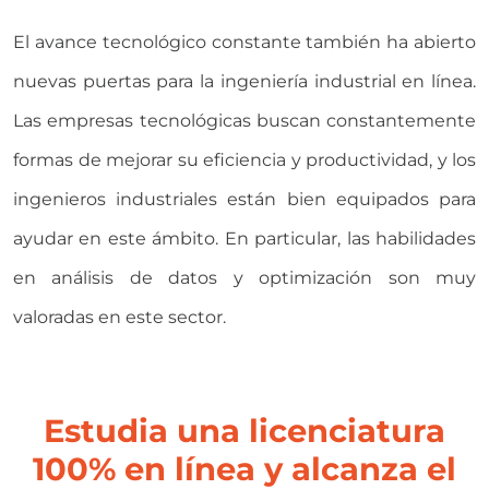
El avance tecnológico constante también ha abierto
nuevas puertas para la ingeniería industrial en línea.
Las empresas tecnológicas buscan constantemente
formas de mejorar su eficiencia y productividad, y los
ingenieros industriales están bien equipados para
ayudar en este ámbito. En particular, las habilidades
en análisis de datos y optimización son muy
valoradas en este sector.
Estudia una licenciatura
100% en línea y alcanza el