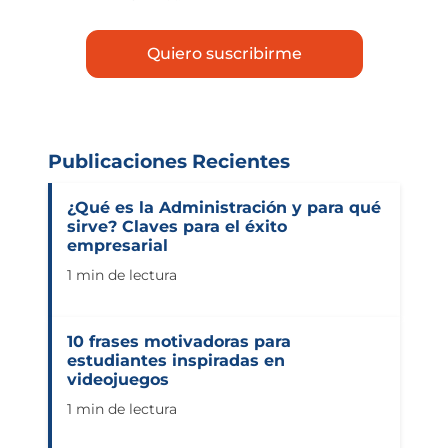
Publicaciones Recientes
¿Qué es la Administración y para qué
sirve? Claves para el éxito
empresarial
1 min de lectura
10 frases motivadoras para
estudiantes inspiradas en
videojuegos
1 min de lectura