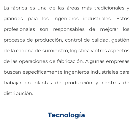
La fábrica es una de las áreas más tradicionales y
grandes para los ingenieros industriales. Estos
profesionales son responsables de mejorar los
procesos de producción, control de calidad, gestión
de la cadena de suministro, logística y otros aspectos
de las operaciones de fabricación. Algunas empresas
buscan específicamente ingenieros industriales para
trabajar en plantas de producción y centros de
distribución.
Tecnología