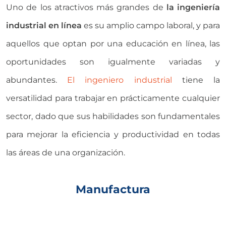
Uno de los atractivos más grandes de
la ingeniería
industrial en línea
es su amplio campo laboral, y para
aquellos que optan por una educación en línea, las
oportunidades son igualmente variadas y
abundantes.
El ingeniero industrial
tiene la
versatilidad para trabajar en prácticamente cualquier
sector, dado que sus habilidades son fundamentales
para mejorar la eficiencia y productividad en todas
las áreas de una organización.
Manufactura