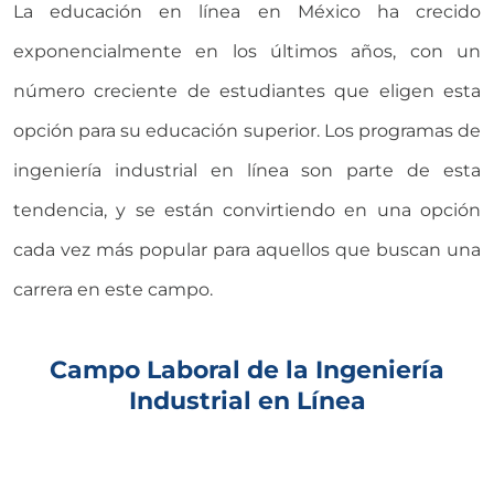
La educación en línea en México ha crecido
exponencialmente en los últimos años, con un
número creciente de estudiantes que eligen esta
opción para su educación superior. Los programas de
ingeniería industrial en línea son parte de esta
tendencia, y se están convirtiendo en una opción
cada vez más popular para aquellos que buscan una
carrera en este campo.
Campo Laboral de la Ingeniería
Industrial en Línea