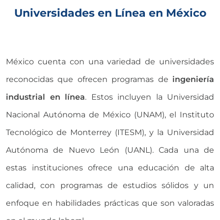
Universidades en Línea en México
México cuenta con una variedad de universidades
reconocidas que ofrecen programas de
ingeniería
industrial en línea
. Estos incluyen la Universidad
Nacional Autónoma de México (UNAM), el Instituto
Tecnológico de Monterrey (ITESM), y la Universidad
Autónoma de Nuevo León (UANL). Cada una de
estas instituciones ofrece una educación de alta
calidad, con programas de estudios sólidos y un
enfoque en habilidades prácticas que son valoradas