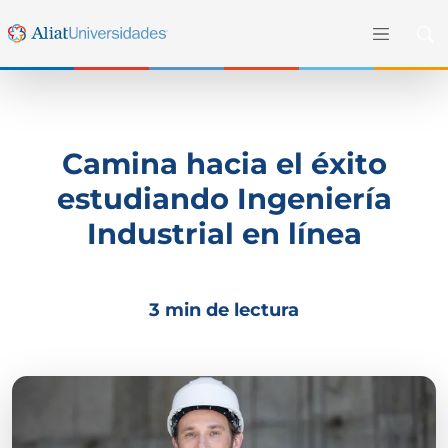
Camina hacia el éxito
estudiando Ingeniería
Industrial en línea
3 min de lectura