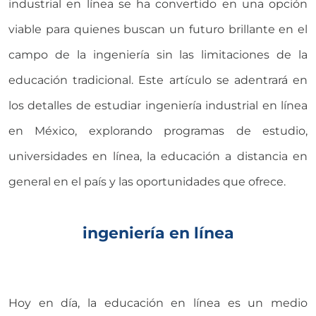
industrial en línea se ha convertido en una opción
viable para quienes buscan un futuro brillante en el
campo de la ingeniería sin las limitaciones de la
educación tradicional. Este artículo se adentrará en
los detalles de estudiar ingeniería industrial en línea
en México, explorando programas de estudio,
universidades en línea, la educación a distancia en
general en el país y las oportunidades que ofrece.
ingeniería en línea
Hoy en día, la educación en línea es un medio