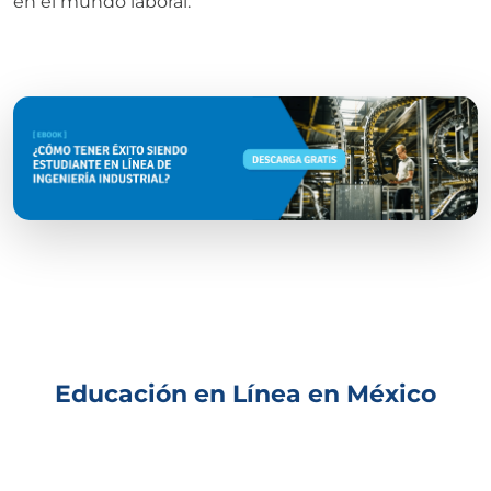
en el mundo laboral.
Educación en Línea en México