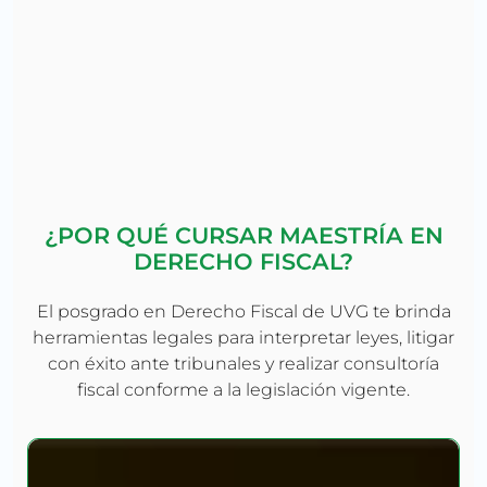
¿POR QUÉ CURSAR MAESTRÍA EN
DERECHO FISCAL?
El posgrado en Derecho Fiscal de UVG te brinda
herramientas legales para interpretar leyes, litigar
con éxito ante tribunales y realizar consultoría
fiscal conforme a la legislación vigente.