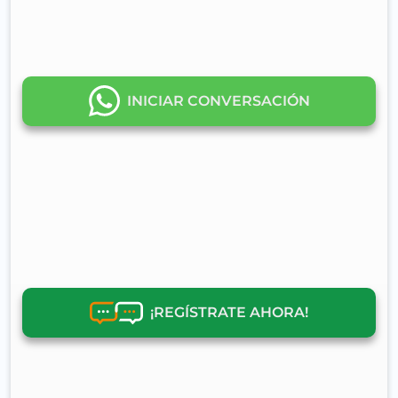
INICIAR CONVERSACIÓN
¡REGÍSTRATE AHORA!