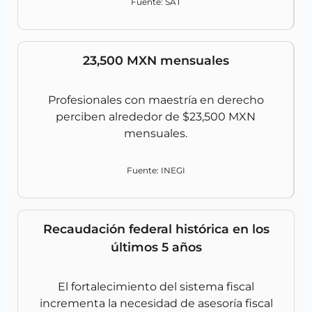
Fuente: SAT
23,500 MXN mensuales
Profesionales con maestría en derecho
perciben alrededor de $23,500 MXN
mensuales.
Fuente: INEGI
Recaudación federal histórica en los
últimos 5 años
El fortalecimiento del sistema fiscal
incrementa la necesidad de asesoría fiscal