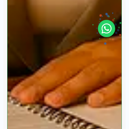
UVG Universidad
Te brindamos información