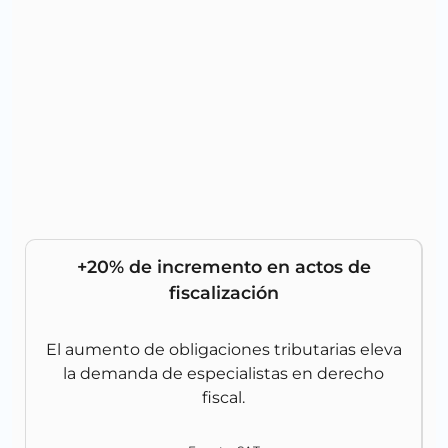
+20% de incremento en actos de
fiscalización
El aumento de obligaciones tributarias eleva
la demanda de especialistas en derecho
fiscal.