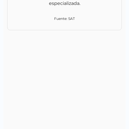
especializada.
Fuente: SAT