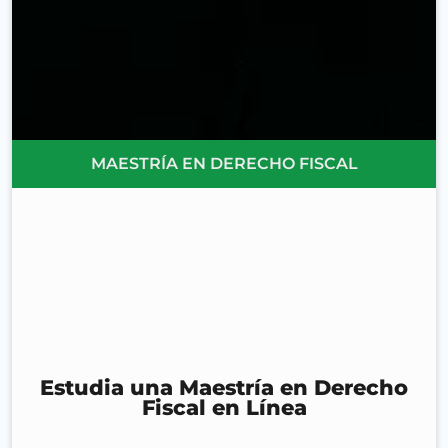
MAESTRÍA EN DERECHO FISCAL
Estudia una Maestría en Derecho
Fiscal en Línea