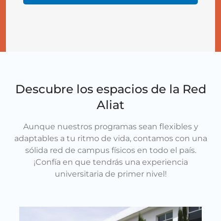
Descubre los espacios de la Red
Aliat
Aunque nuestros programas sean flexibles y
adaptables a tu ritmo de vida, contamos con una
sólida red de campus físicos en todo el país.
¡Confía en que tendrás una experiencia
universitaria de primer nivel!