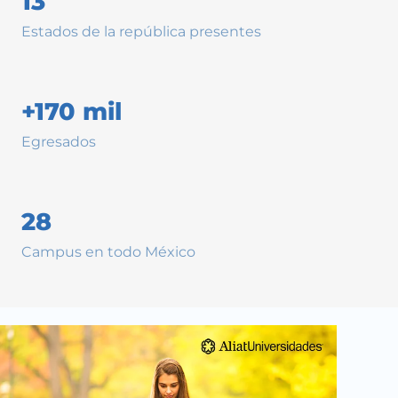
13
Estados de la república presentes
+170 mil
Egresados
28
Campus en todo México