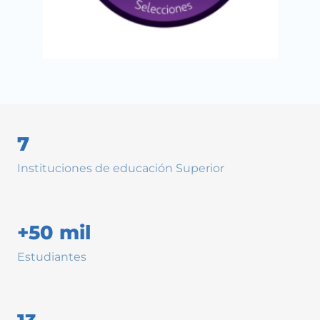
7
Instituciones de educación Superior
+50 mil
Estudiantes