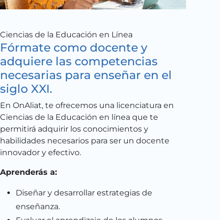
Ciencias de la Educación en Línea
Fórmate como docente y
adquiere las competencias
necesarias para enseñar en el
siglo XXI.
En OnAliat, te ofrecemos una licenciatura en
Ciencias de la Educación en línea que te
permitirá adquirir los conocimientos y
habilidades necesarios para ser un docente
innovador y efectivo.
Aprenderás a:
Diseñar y desarrollar estrategias de
enseñanza.