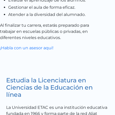
Evaluar el aprendizaje de los alumnos.
Gestionar el aula de forma eficaz.
Atender a la diversidad del alumnado.
Al finalizar tu carrera, estarás preparado para
trabajar en escuelas públicas o privadas, en
diferentes niveles educativos.
¡Habla con un asesor aqui!
Estudia la Licenciatura en
Ciencias de la Educación en
línea
La Universidad ETAC es una institución educativa
fundada en 1966 y forma parte de la red Aliat