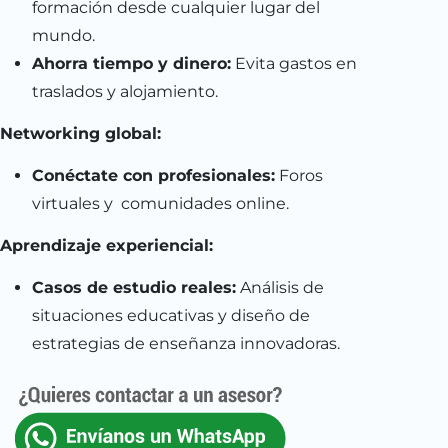
formación desde cualquier lugar del
mundo.
Ahorra tiempo y dinero:
Evita gastos en
traslados y alojamiento.
Networking global:
Conéctate con profesionales:
Foros
virtuales y comunidades online.
Aprendizaje experiencial:
Casos de estudio reales:
Análisis de
situaciones educativas y diseño de
estrategias de enseñanza innovadoras.