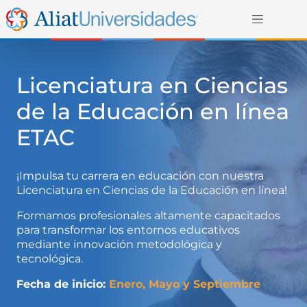
Licenciatura en Ciencias
de la Educación en línea
ETAC
¡Impulsa tu carrera en educación con nuestra
Licenciatura en Ciencias de la Educación en línea!
Formamos profesionales altamente capacitados
para transformar los entornos educativos
mediante innovación metodológica y
tecnológica.
Fecha de inicio:
Enero, Mayo y Septiembre