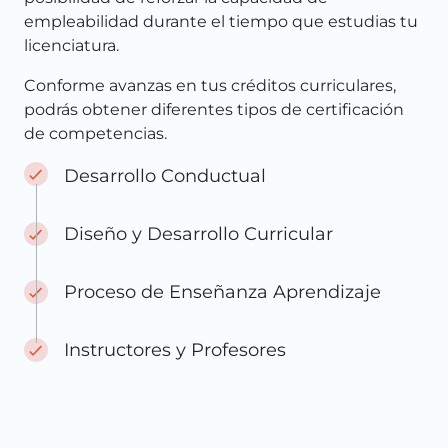
empleabilidad durante el tiempo que estudias tu
licenciatura.
Conforme avanzas en tus créditos curriculares,
podrás obtener diferentes tipos de certificación
de competencias.
Desarrollo Conductual
Diseño y Desarrollo Curricular
Proceso de Enseñanza Aprendizaje
Instructores y Profesores