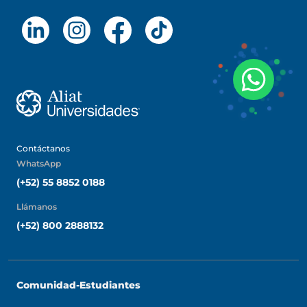
Contáctanos
WhatsApp
(+52) 55 8852 0188
Llámanos
(+52) 800 2888132
ETAC Universidad
Comunidad-Estudiantes