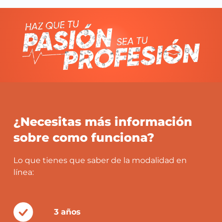
¿Necesitas más información
sobre como funciona?
Lo que tienes que saber de la modalidad en
línea:
3 años