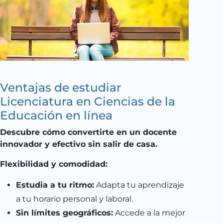
Ventajas de estudiar
Licenciatura en Ciencias de la
Educación en línea
Descubre cómo convertirte en un docente
innovador y efectivo sin salir de casa.
Flexibilidad y comodidad:
Estudia a tu ritmo:
Adapta tu aprendizaje
a tu horario personal y laboral.
Sin límites geográficos:
Accede a la mejor