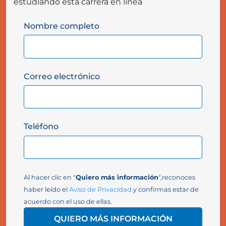
estudiando esta carrera en línea
Nombre completo
Correo electrónico
Teléfono
Al hacer clic en "
Quiero más información
",reconoces
haber leído el
Aviso de Privacidad
y confirmas estar de
acuerdo con el uso de ellas.
QUIERO MÁS INFORMACIÓN