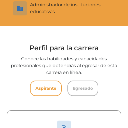
Administrador de instituciones
educativas
Perfil para la carrera
Conoce las habilidades y capacidades
profesionales que obtendrás al egresar de esta
carrera en línea.
Aspirante
Egresado