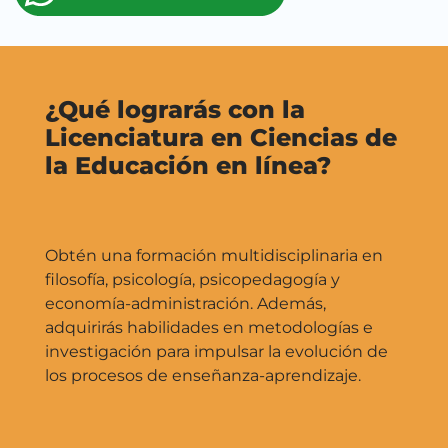
¿Qué lograrás con la
Licenciatura en Ciencias de
la Educación en línea?
Obtén una formación multidisciplinaria en
filosofía, psicología, psicopedagogía y
economía-administración. Además,
adquirirás habilidades en metodologías e
investigación para impulsar la evolución de
los procesos de enseñanza-aprendizaje.