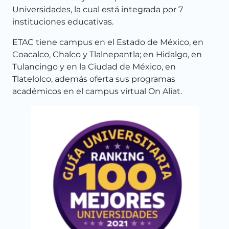
Universidades, la cual está integrada por 7
instituciones educativas.
ETAC tiene campus en el Estado de México, en
Coacalco, Chalco y Tlalnepantla; en Hidalgo, en
Tulancingo y en la Ciudad de México, en
Tlatelolco, además oferta sus programas
académicos en el campus virtual On Aliat.