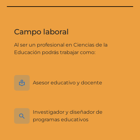
Campo laboral
Al ser un profesional en Ciencias de la
Educación podrás trabajar como:
Asesor educativo y docente
Investigador y diseñador de
programas educativos