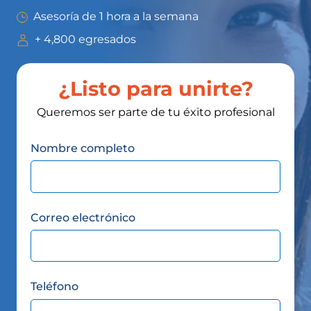
Asesoría de 1 hora a la semana
+ 4,800 egresados
¿Listo para unirte?
Queremos ser parte de tu éxito profesional
Nombre completo
Correo electrónico
Teléfono