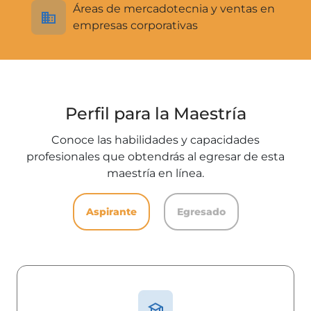
Áreas de mercadotecnia y ventas en
empresas corporativas
Perfil para la Maestría
Conoce las habilidades y capacidades
profesionales que obtendrás al egresar de esta
maestría en línea.
Aspirante
Egresado