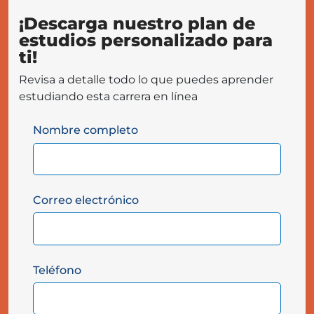
¡Descarga nuestro plan de
estudios personalizado para
ti!
Revisa a detalle todo lo que puedes aprender
estudiando esta carrera en línea
Nombre completo
Correo electrónico
Teléfono