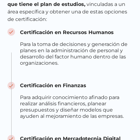
que tiene el plan de estudios,
vinculadas a un
área específica y obtener una de estas opciones
de certificación:
Certificación en Recursos Humanos
Para la toma de decisiones y generación de
planes en la administración de personal y
desarrollo del factor humano dentro de las
organizaciones.
Certificación en Finanzas
Para adquirir conocimiento afinado para
realizar análisis financieros, planear
presupuestos y diseñar modelos que
ayuden al mejoramiento de las empresas.
Certificación en Mercadotecnia Digital