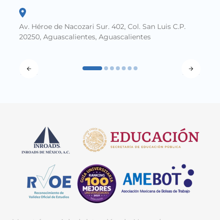
Av. Héroe de Nacozari Sur. 402, Col. San Luis C.P.
20250, Aguascalientes, Aguascalientes