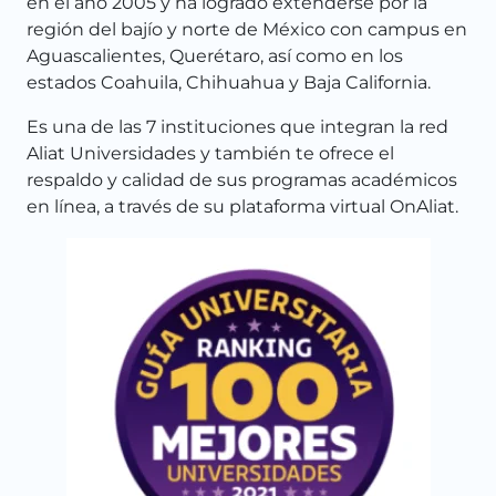
en el año 2005 y ha logrado extenderse por la
región del bajío y norte de México con campus en
Aguascalientes, Querétaro, así como en los
estados Coahuila, Chihuahua y Baja California.
Es una de las 7 instituciones que integran la red
Aliat Universidades y también te ofrece el
respaldo y calidad de sus programas académicos
en línea, a través de su plataforma virtual OnAliat.