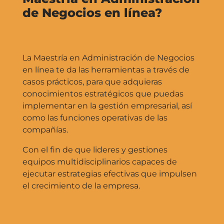
de Negocios en línea?
La Maestría en Administración de Negocios
en línea te da las herramientas a través de
casos prácticos, para que adquieras
conocimientos estratégicos que puedas
implementar en la gestión empresarial, así
como las funciones operativas de las
compañías.
Con el fin de que lideres y gestiones
equipos multidisciplinarios capaces de
ejecutar estrategias efectivas que impulsen
el crecimiento de la empresa.