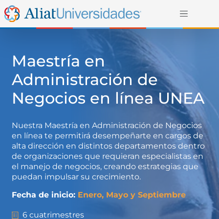
Maestría en
Administración de
Negocios en línea UNEA
Nuestra Maestría en Administración de Negocios
en línea te permitirá desempeñarte en cargos de
alta dirección en distintos departamentos dentro
de organizaciones que requieran especialistas en
el manejo de negocios, creando estrategias que
puedan impulsar su crecimiento.
Fecha de inicio:
Enero, Mayo y Septiembre
6 cuatrimestres