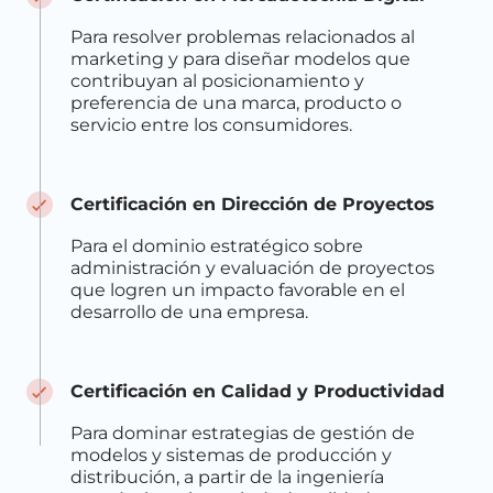
Para resolver problemas relacionados al
marketing y para diseñar modelos que
contribuyan al posicionamiento y
preferencia de una marca, producto o
servicio entre los consumidores.
Certificación en Dirección de Proyectos
Para el dominio estratégico sobre
administración y evaluación de proyectos
que logren un impacto favorable en el
desarrollo de una empresa.
Certificación en Calidad y Productividad
Para dominar estrategias de gestión de
modelos y sistemas de producción y
distribución, a partir de la ingeniería