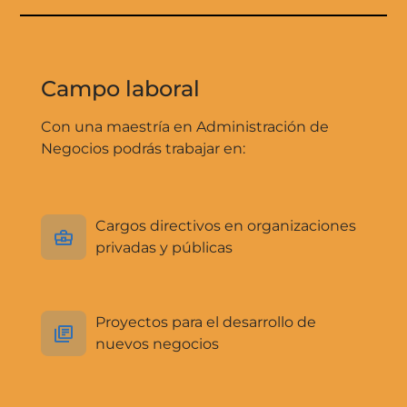
Campo laboral
Con una maestría en Administración de
Negocios podrás trabajar en:
Cargos directivos en organizaciones
privadas y públicas
Proyectos para el desarrollo de
nuevos negocios