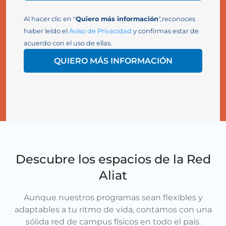
Al hacer clic en "
Quiero más información
",reconoces
haber leído el
Aviso de Privacidad
y confirmas estar de
acuerdo con el uso de ellas.
QUIERO MÁS INFORMACIÓN
Descubre los espacios de la Red
Aliat
Aunque nuestros programas sean flexibles y
adaptables a tu ritmo de vida, contamos con una
sólida red de campus físicos en todo el país.