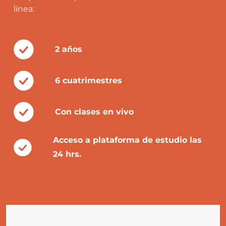
línea:
2 años
6 cuatrimestres
Con clases en vivo
Acceso a plataforma de estudio las
24 hrs.