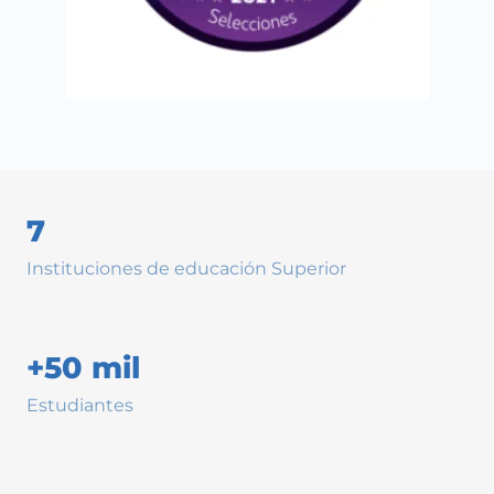
7
Instituciones de educación Superior
+50 mil
Estudiantes