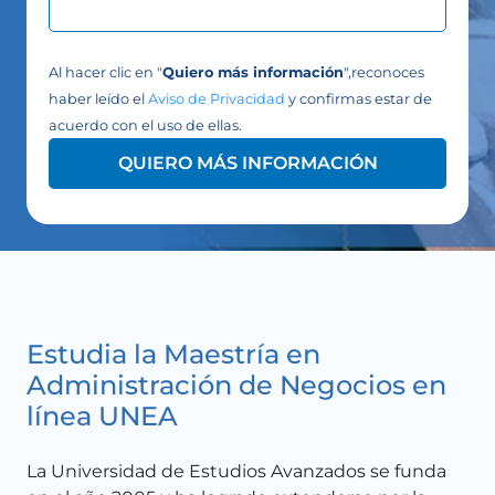
Al hacer clic en "
Quiero más información
",reconoces
haber leído el
Aviso de Privacidad
y confirmas estar de
acuerdo con el uso de ellas.
QUIERO MÁS INFORMACIÓN
Estudia la Maestría en
Administración de Negocios en
línea UNEA
La Universidad de Estudios Avanzados se funda