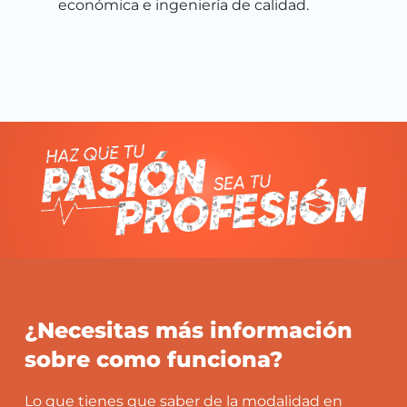
económica e ingeniería de calidad.
¿Necesitas más información
sobre como funciona?
Lo que tienes que saber de la modalidad en