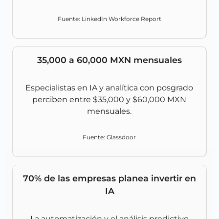
Fuente: LinkedIn Workforce Report
35,000 a 60,000 MXN mensuales
Especialistas en IA y analítica con posgrado
perciben entre $35,000 y $60,000 MXN
mensuales.
Fuente: Glassdoor
70% de las empresas planea invertir en
IA
La automatización y el análisis predictivo