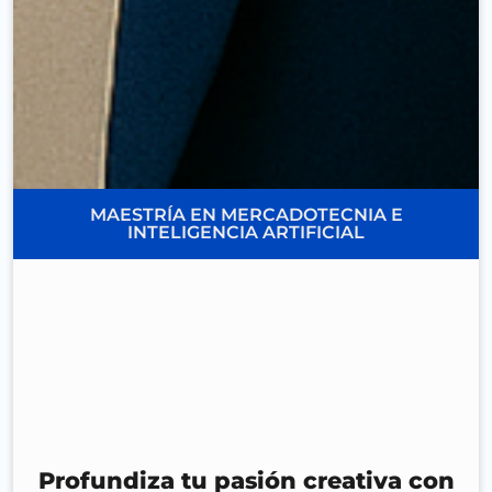
MAESTRÍA EN MERCADOTECNIA E
INTELIGENCIA ARTIFICIAL
Profundiza tu pasión creativa con