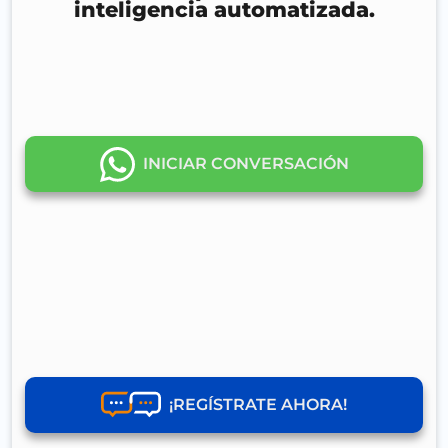
inteligencia automatizada.
INICIAR CONVERSACIÓN
¡REGÍSTRATE AHORA!