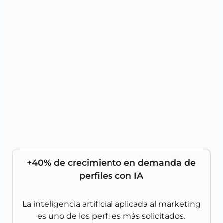
+40% de crecimiento en demanda de
perfiles con IA
La inteligencia artificial aplicada al marketing
es uno de los perfiles más solicitados.