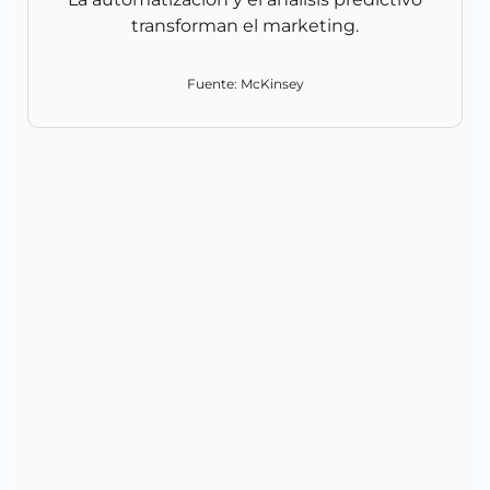
transforman el marketing.
Fuente: McKinsey