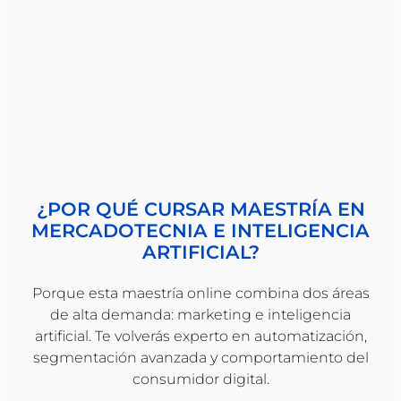
¿POR QUÉ CURSAR MAESTRÍA EN
MERCADOTECNIA E INTELIGENCIA
ARTIFICIAL?
Porque esta maestría online combina dos áreas
de alta demanda: marketing e inteligencia
artificial. Te volverás experto en automatización,
segmentación avanzada y comportamiento del
consumidor digital.