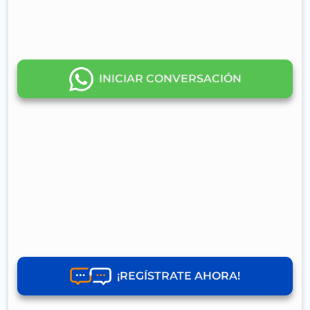
INICIAR CONVERSACIÓN
¡REGÍSTRATE AHORA!