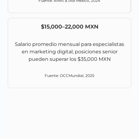
Fuente: AMAI & IAB México, 2024
$15,000–22,000 MXN
Salario promedio mensual para especialistas
en marketing digital; posiciones senior
pueden superar los $35,000 MXN
Fuente: OCCMundial, 2025