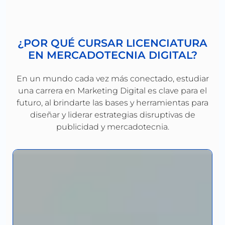
¿POR QUÉ CURSAR LICENCIATURA
EN MERCADOTECNIA DIGITAL?
En un mundo cada vez más conectado, estudiar
una carrera en Marketing Digital es clave para el
futuro, al brindarte las bases y herramientas para
diseñar y liderar estrategias disruptivas de
publicidad y mercadotecnia.