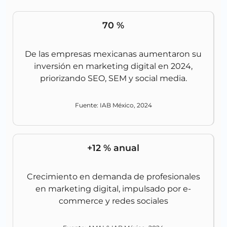
70 %
De las empresas mexicanas aumentaron su
inversión en marketing digital en 2024,
priorizando SEO, SEM y social media.
Fuente: IAB México, 2024
+12 % anual
Crecimiento en demanda de profesionales
en marketing digital, impulsado por e-
commerce y redes sociales