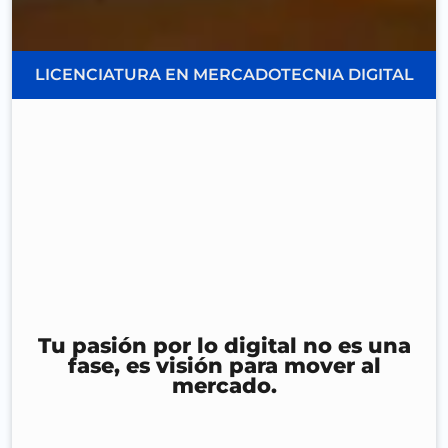
LICENCIATURA EN MERCADOTECNIA DIGITAL
Tu pasión por lo digital no es una
fase, es visión para mover al
mercado.