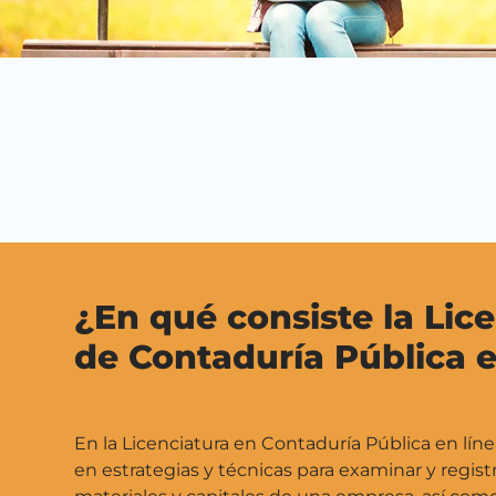
¿En qué consiste la Lic
de Contaduría Pública e
En la Licenciatura en Contaduría Pública en lín
en estrategias y técnicas para examinar y regist