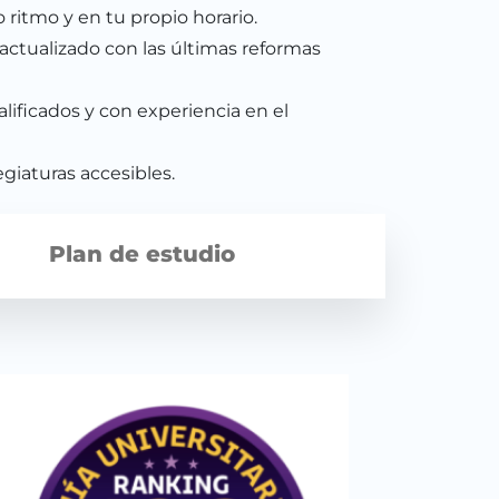
o ritmo y en tu propio horario.
actualizado con las últimas reformas
lificados y con experiencia en el
egiaturas accesibles.
Plan de estudio