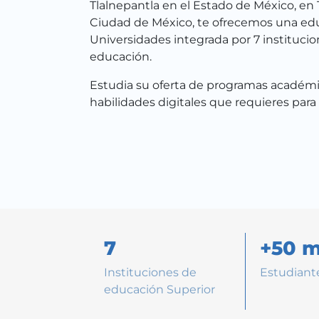
Tlalnepantla en el Estado de México, en 
Ciudad de México, te ofrecemos una educ
Universidades integrada por 7 institucio
educación.
Estudia su oferta de programas académic
habilidades digitales que requieres para
7
+50 m
Instituciones de
Estudiant
educación Superior