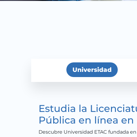
Universidad
Estudia la Licencia
Pública en línea en
Descubre Universidad ETAC fundada en 