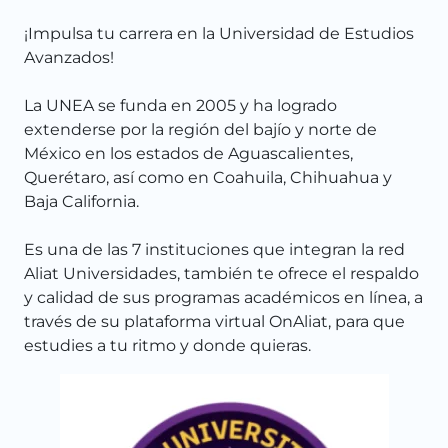
¡Impulsa tu carrera en la Universidad de Estudios
Avanzados!
La UNEA se funda en 2005 y ha logrado
extenderse por la región del bajío y norte de
México en los estados de Aguascalientes,
Querétaro, así como en Coahuila, Chihuahua y
Baja California.
Es una de las 7 instituciones que integran la red
Aliat Universidades, también te ofrece el respaldo
y calidad de sus programas académicos en línea, a
través de su plataforma virtual OnAliat, para que
estudies a tu ritmo y donde quieras.