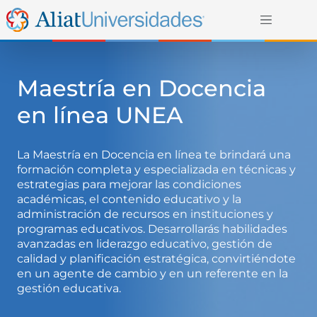
Maestría en Docencia
en línea UNEA
La Maestría en Docencia en línea te brindará una
formación completa y especializada en técnicas y
estrategias para mejorar las condiciones
académicas, el contenido educativo y la
administración de recursos en instituciones y
programas educativos. Desarrollarás habilidades
avanzadas en liderazgo educativo, gestión de
calidad y planificación estratégica, convirtiéndote
en un agente de cambio y en un referente en la
gestión educativa.