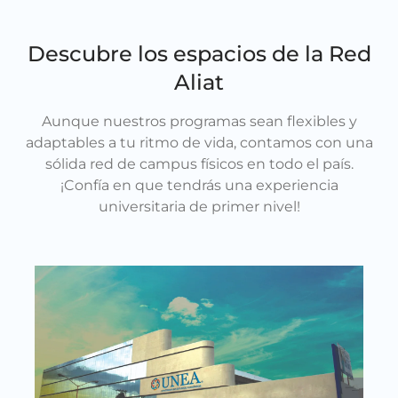
Descubre los espacios de la Red
Aliat
Aunque nuestros programas sean flexibles y
adaptables a tu ritmo de vida, contamos con una
sólida red de campus físicos en todo el país.
¡Confía en que tendrás una experiencia
universitaria de primer nivel!
Cam