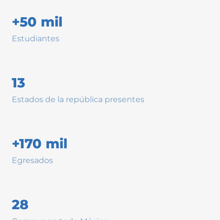
+50 mil
Estudiantes
13
Estados de la república presentes
+170 mil
Egresados
28