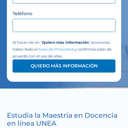
Teléfono
Al hacer clic en "
Quiero más información
",reconoces
haber leído el
Aviso de Privacidad
y confirmas estar de
acuerdo con el uso de ellas.
QUIERO MÁS INFORMACIÓN
Estudia la Maestría en Docencia
en línea UNEA