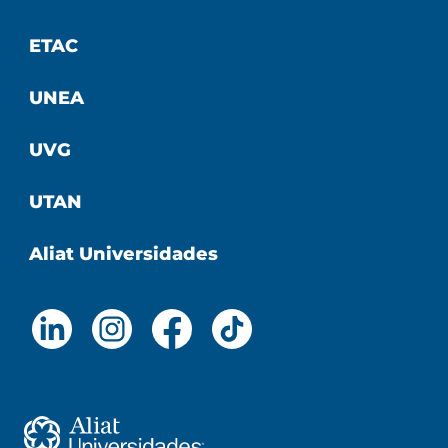
ETAC
UNEA
UVG
UTAN
Aliat Universidades