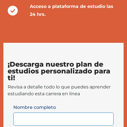
Acceso a plataforma de estudio las
24 hrs.
¡Descarga nuestro plan de
estudios personalizado para
ti!
Revisa a detalle todo lo que puedes aprender
estudiando esta carrera en línea
Nombre completo