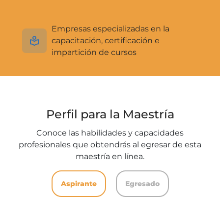
Empresas especializadas en la
capacitación, certificación e
impartición de cursos
Perfil para la Maestría
Conoce las habilidades y capacidades
profesionales que obtendrás al egresar de esta
maestría en línea.
Aspirante
Egresado