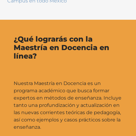
Campus en todo México
¿Qué lograrás con la
Maestría en Docencia en
línea?
Nuestra Maestría en Docencia es un
programa académico que busca formar
expertos en métodos de enseñanza. Incluye
tanto una profundización y actualización en
las nuevas corrientes teóricas de pedagogía,
así como ejemplos y casos prácticos sobre la
enseñanza.