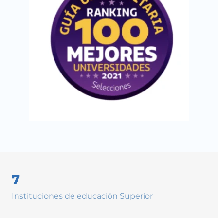
7
Instituciones de educación Superior