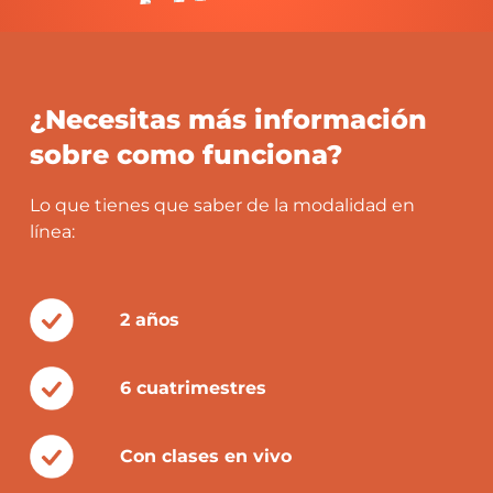
¿Necesitas más información
sobre como funciona?
Lo que tienes que saber de la modalidad en
línea:
2 años
6 cuatrimestres
Con clases en vivo