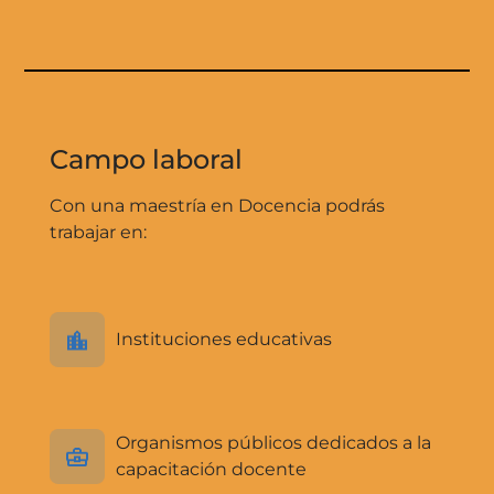
Campo laboral
Con una maestría en Docencia podrás
trabajar en:
Instituciones educativas
Organismos públicos dedicados a la
capacitación docente