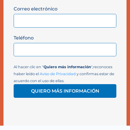
Correo electrónico
Teléfono
Al hacer clic en "
Quiero más información
",reconoces
haber leído el
Aviso de Privacidad
y confirmas estar de
acuerdo con el uso de ellas.
QUIERO MÁS INFORMACIÓN