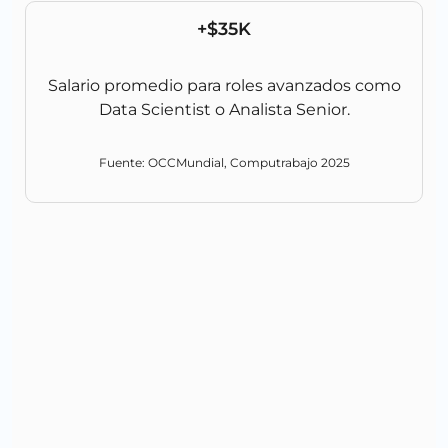
+$35K
Salario promedio para roles avanzados como
Data Scientist o Analista Senior.
Fuente: OCCMundial, Computrabajo 2025