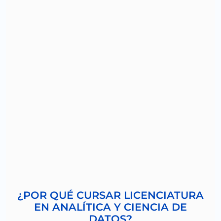
¿POR QUÉ CURSAR LICENCIATURA
EN ANALÍTICA Y CIENCIA DE
DATOS?