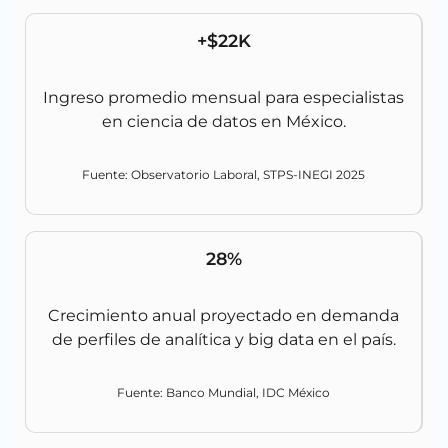
+$22K
Ingreso promedio mensual para especialistas
en ciencia de datos en México.
Fuente: Observatorio Laboral, STPS-INEGI 2025
28%
Crecimiento anual proyectado en demanda
de perfiles de analítica y big data en el país.
Fuente: Banco Mundial, IDC México