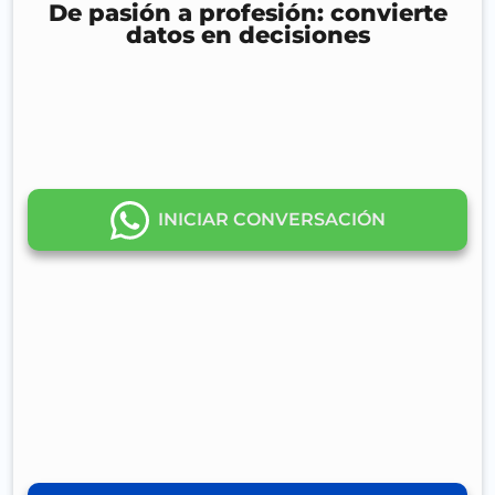
De pasión a profesión: convierte
datos en decisiones
INICIAR CONVERSACIÓN