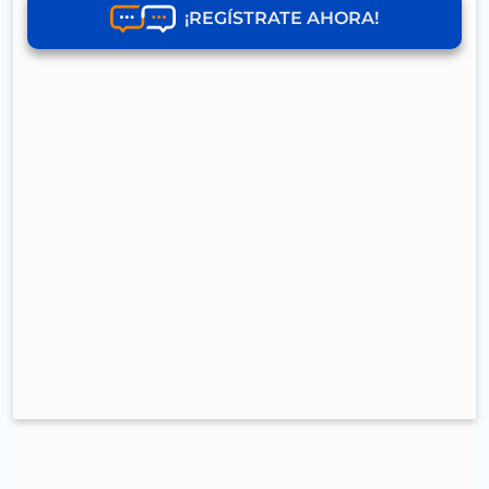
¡REGÍSTRATE AHORA!