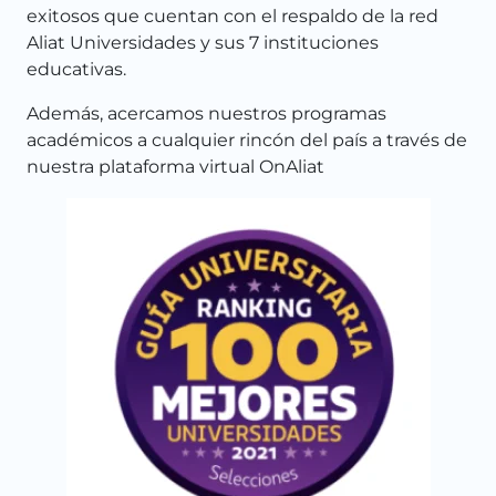
exitosos
que cuentan con el respaldo de la red
Aliat Universidades y sus 7 instituciones
educativas.
Además, acercamos nuestros programas
académicos a cualquier rincón del país a través de
nuestra plataforma virtual OnAliat