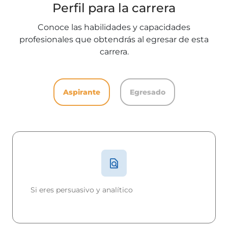
Perfil para la carrera
Conoce las habilidades y capacidades
profesionales que obtendrás al egresar de esta
carrera.
Aspirante
Egresado
Si eres persuasivo y analítico