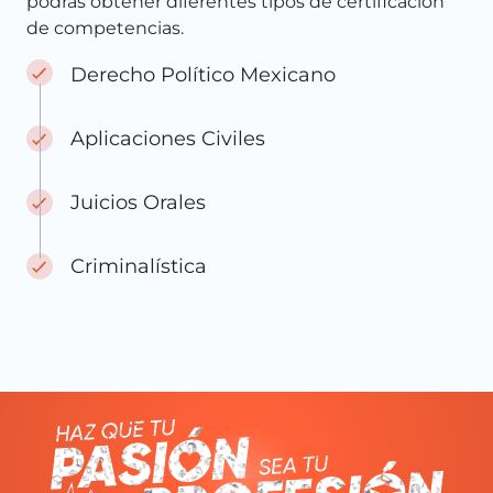
podrás obtener diferentes tipos de certificación
de competencias.
Derecho Político Mexicano
Aplicaciones Civiles
Juicios Orales
Criminalística