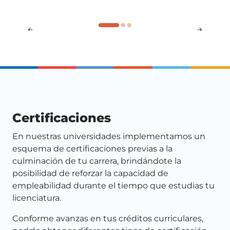
Conocimiento en la aplicación adecuada del
orden jurídico, establecido en la Constitución
política mexicana.
Certificaciones
En nuestras universidades implementamos un
esquema de certificaciones previas a la
culminación de tu carrera, brindándote la
posibilidad de reforzar la capacidad de
empleabilidad durante el tiempo que estudias tu
licenciatura.
Conforme avanzas en tus créditos curriculares,