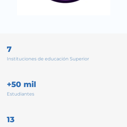
7
Instituciones de educación Superior
+50 mil
Estudiantes
13