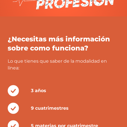
¿Necesitas más información
sobre como funciona?
Lo que tienes que saber de la modalidad en
línea:
3 años
9 cuatrimestres
5 materias por cuatrimestre