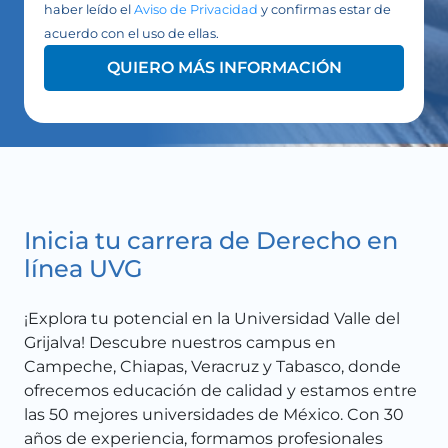
haber leído el
Aviso de Privacidad
y confirmas estar de
acuerdo con el uso de ellas.
QUIERO MÁS INFORMACIÓN
Inicia tu carrera
de
Derecho en
línea UVG
¡Explora tu potencial en la Universidad Valle del
Grijalva! Descubre nuestr
os
campus en
Campeche, Chiapas, Veracruz y Tabasco, donde
ofrecemos educación de calidad y estamos entre
las
50
mejores universidades de México. Con 30
años de experiencia, formamos profesionales