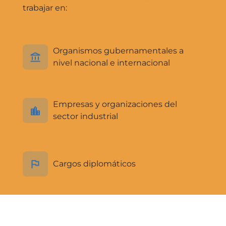
trabajar en:
Organismos gubernamentales a
nivel nacional e internacional
Empresas y organizaciones del
sector industrial
Cargos diplomáticos