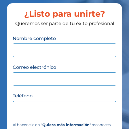
¿Listo para unirte?
Queremos ser parte de tu éxito profesional
Nombre completo
Correo electrónico
Teléfono
Al hacer clic en "
Quiero más información
",reconoces