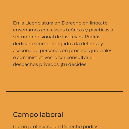
En la Licenciatura en Derecho en línea, te
enseñamos con clases teóricas y prácticas a
ser un profesional de las Leyes. Podrás
dedicarte como abogado a la defensa y
asesoría de personas en procesos judiciales
o administrativos, o ser consultor
en
despachos privados, ¡tú decides!
Campo laboral
Como profesional en Derecho podrás