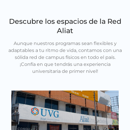
Descubre los espacios de la Red
Aliat
Aunque nuestros programas sean flexibles y
adaptables a tu ritmo de vida, contamos con una
sólida red de campus físicos en todo el país.
¡Confía en que tendrás una experiencia
universitaria de primer nivel!