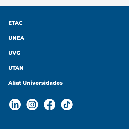
ETAC
UNEA
UVG
UTAN
Aliat Universidades