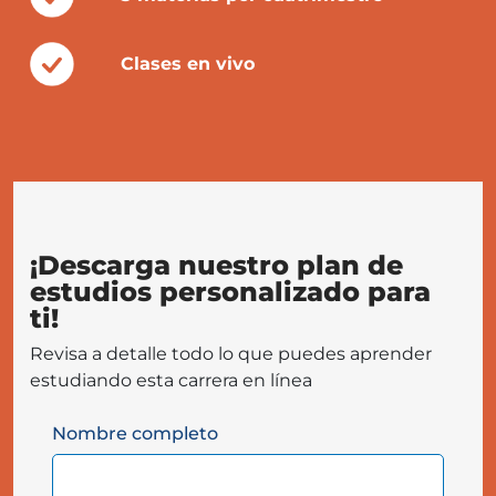
Clases en vivo
¡Descarga nuestro plan de
estudios personalizado para
ti!
Revisa a detalle todo lo que puedes aprender
estudiando esta carrera en línea
Nombre completo