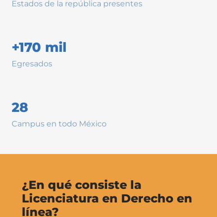
Estados de la república presentes
+170 mil
Egresados
28
Campus en todo México
¿En qué consiste la
Licenciatura en Derecho en
línea?