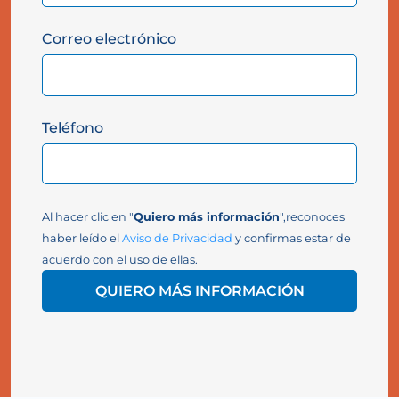
Correo electrónico
Teléfono
Al hacer clic en "
Quiero más información
",reconoces
haber leído el
Aviso de Privacidad
y confirmas estar de
acuerdo con el uso de ellas.
QUIERO MÁS INFORMACIÓN