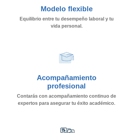
Modelo flexible
Equilibrio entre tu desempeño laboral y tu
vida personal.
Acompañamiento
profesional
Contarás con acompañamiento continuo de
expertos para asegurar tu éxito académico.