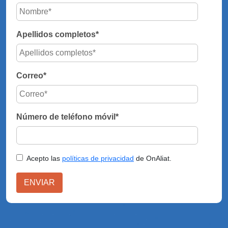
Apellidos completos
*
Correo
*
Número de teléfono móvil
*
Acepto las
políticas de privacidad
de OnAliat.