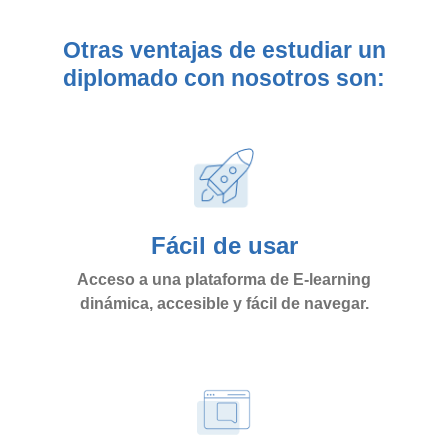
Otras ventajas de estudiar un
diplomado con nosotros son:
Fácil de usar
Acceso a una plataforma de E-learning
dinámica, accesible y fácil de navegar.