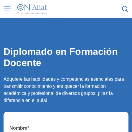
Diplomado en
Formación
Docente
Adquiere las habilidades y competencias esenciales para
transmitir conocimiento y enriquecer la formación
académica y profesional de diversos grupos. ¡Haz la
diferencia en el aula!
Nombre
*