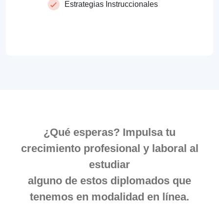
Estrategias Instruccionales
¿Qué esperas?
Impulsa tu
crecimiento profesional y laboral
al
estudiar
alguno de estos diplomados que
tenemos en modalidad en línea.