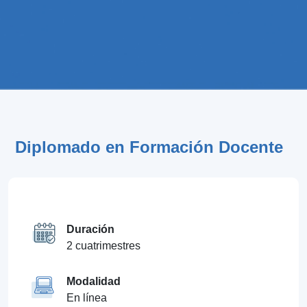
Diplomado en Formación Docente
Duración
2 cuatrimestres
Modalidad
En línea