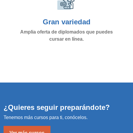
Gran variedad
Amplia oferta de diplomados que puedes
cursar en línea.
¿Quieres seguir preparándote?
Tenemos más cursos para ti, conócelos.
Ver más cursos