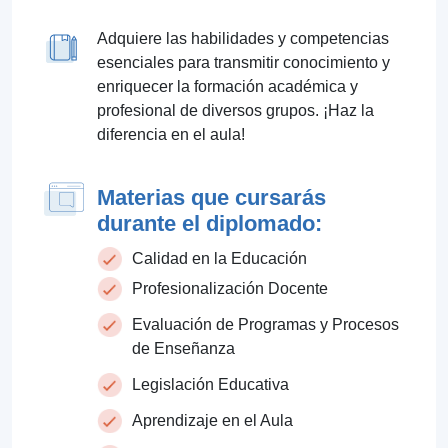
Adquiere las habilidades y competencias
esenciales para transmitir conocimiento y
enriquecer la formación académica y
profesional de diversos grupos. ¡Haz la
diferencia en el aula!
Materias que cursarás
durante el diplomado:
Calidad en la Educación
Profesionalización Docente
Evaluación de Programas y Procesos
de Enseñanza
Legislación Educativa
Aprendizaje en el Aula