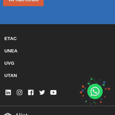
ETAC
UNEA
UVG
UTAN