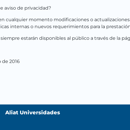
e aviso de privacidad?
en cualquier momento modificaciones o actualizaciones a
ticas internas o nuevos requerimientos para la prestación
siempre estarán disponibles al público a través de la pág
o de 2016
Aliat Universidades