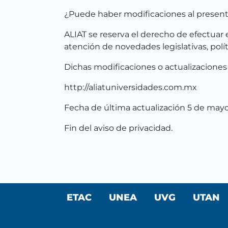
¿Puede haber modificaciones al present
ALIAT se reserva el derecho de efectuar 
atención de novedades legislativas, polí
Dichas modificaciones o actualizaciones 
http://aliatuniversidades.com.mx
Fecha de última actualización 5 de may
Fin del aviso de privacidad.
ETAC
UNEA
UVG
UTAN