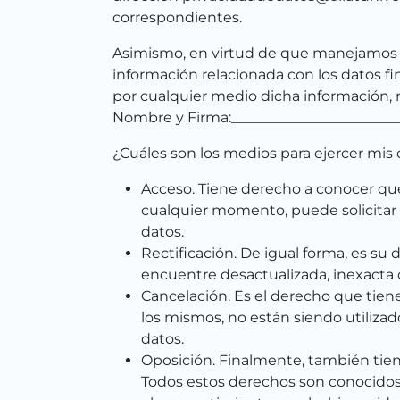
correspondientes.
Asimismo, en virtud de que manejamos d
información relacionada con los datos f
por cualquier medio dicha información, 
Nombre y Firma:________________________
¿Cuáles son los medios para ejercer mis
Acceso. Tiene derecho a conocer qu
cualquier momento, puede solicitar 
datos.
Rectificación. De igual forma, es su 
encuentre desactualizada, inexacta 
Cancelación. Es el derecho que tie
los mismos, no están siendo utilizad
datos.
Oposición. Finalmente, también tien
Todos estos derechos son conocidos