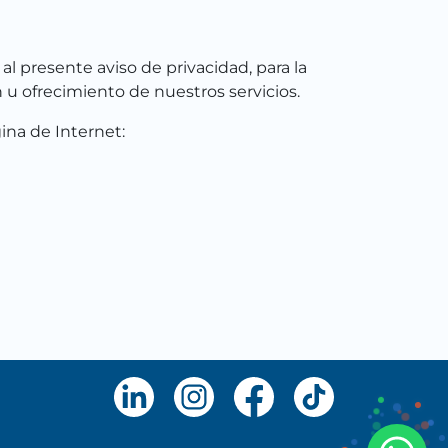
l presente aviso de privacidad, para la
 u ofrecimiento de nuestros servicios.
ina de Internet: