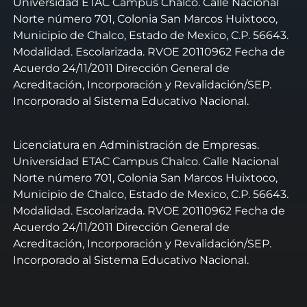
Universidad ETAC Campus Chalco. Calle Nacional
Norte número 701, Colonia San Marcos Huixtoco,
Municipio de Chalco, Estado de Mexico, C.P. 56643.
Modalidad. Escolarizada. RVOE 20110962 Fecha de
Acuerdo 24/11/2011 Dirección General de
Acreditación, Incorporación y Revalidación/SEP.
Incorporado al Sistema Educativo Nacional.
Licenciatura en Administración de Empresas.
Universidad ETAC Campus Chalco. Calle Nacional
Norte número 701, Colonia San Marcos Huixtoco,
Municipio de Chalco, Estado de Mexico, C.P. 56643.
Modalidad. Escolarizada. RVOE 20110962 Fecha de
Acuerdo 24/11/2011 Dirección General de
Acreditación, Incorporación y Revalidación/SEP.
Incorporado al Sistema Educativo Nacional.