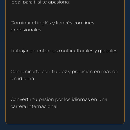
ideal para ti si te apasiona:
Dominar el inglés y francés con fines
profesionales
Trabajar en entornos multiculturales y globales
Comunicarte con fluidez y precisión en más de
un idioma
Convertir tu pasión por los idiomas en una
carrera internacional