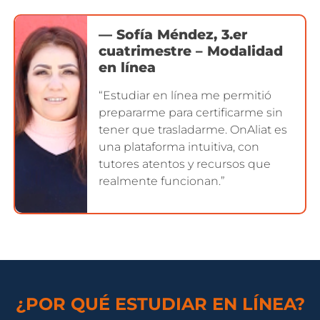
— Sofía Méndez, 3.er
cuatrimestre – Modalidad
en línea
“Estudiar en línea me permitió
prepararme para certificarme sin
tener que trasladarme. OnAliat es
una plataforma intuitiva, con
tutores atentos y recursos que
realmente funcionan.”
¿POR QUÉ ESTUDIAR EN LÍNEA?