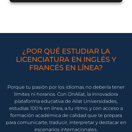
¿POR QUÉ ESTUDIAR LA
LICENCIATURA EN INGLÉS Y
FRANCÉS EN LÍNEA?
Porque tu pasión por los idiomas no debería tener
límites ni horarios. Con OnAliat, la innovadora
plataforma educativa de Aliat Universidades,
estudias 100 % en línea, a tu ritmo, y con acceso a
formación académica de calidad que te prepara
para comunicarte, traducir, interpretar y destacar en
escenarios internacionales.