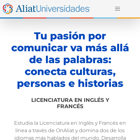
Tu pasión por
comunicar va más allá
de las palabras:
conecta culturas,
personas e historias
LICENCIATURA EN INGLÉS Y
FRANCÉS
Estudia la Licenciatura en Inglés y Francés en
línea a través de OnAliat y domina dos de los
idiomas más hablados del mundo. Desarrolla