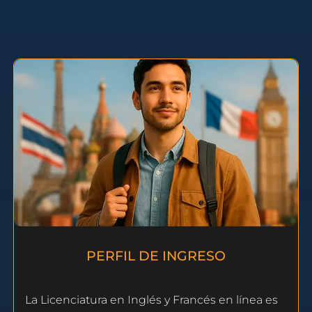
PERFIL DE INGRESO
La Licenciatura en Inglés y Francés en línea es