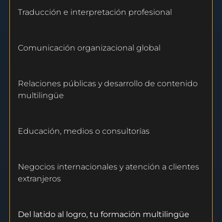
Traducción e interpretación profesional
Comunicación organizacional global
Relaciones públicas y desarrollo de contenido
multilingüe
Educación, medios o consultorías
Negocios internacionales y atención a clientes
extranjeros
Del latido al logro, tu formación multilingüe