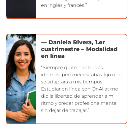
en inglés y francés.”
— Daniela Rivera, 1.er
cuatrimestre – Modalidad
en línea
“Siempre quise hablar dos
idiomas, pero necesitaba algo que
se adaptara a mis tiempos.
Estudiar en línea con OnAliat me
dio la libertad de aprender a mi
ritmo y crecer profesionalmente
sin dejar de trabajar.”