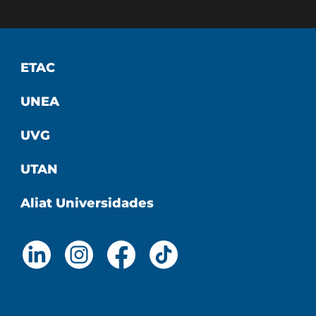
ETAC
UNEA
UVG
UTAN
Aliat Universidades