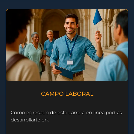
CAMPO LABORAL
Como egresado de esta carrera en línea podrás
desarrollarte en: