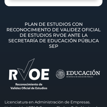
PLAN DE ESTUDIOS CON
RECONOCIMIENTO DE VALIDEZ OFICIAL
DE ESTUDIOS RVOE ANTE LA
SECRETARÍA DE EDUCACIÓN PÚBLICA
SEP
Licenciatura en Administración de Empresas.