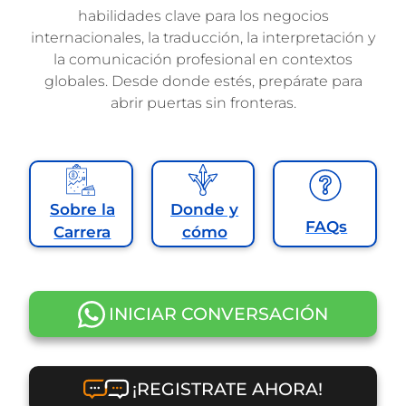
habilidades clave para los negocios
internacionales, la traducción, la interpretación y
la comunicación profesional en contextos
globales. Desde donde estés, prepárate para
abrir puertas sin fronteras.
Sobre la
Donde y
FAQs
Carrera
cómo
INICIAR CONVERSACIÓN
¡REGISTRATE AHORA!