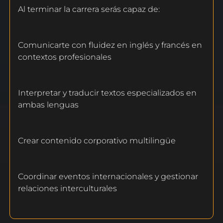
Al terminar la carrera serás capaz de:
Comunicarte con fluidez en inglés y francés en
contextos profesionales
Interpretar y traducir textos especializados en
ambas lenguas
Crear contenido corporativo multilingüe
Coordinar eventos internacionales y gestionar
relaciones interculturales