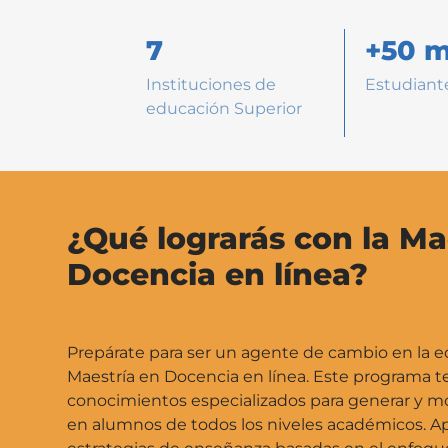
7
+50 m
Instituciones de
Estudiant
educación Superior
¿Qué lograrás con la Ma
Docencia en línea?
Prepárate para ser un agente de cambio en la e
Maestría en Docencia en línea. Este programa t
conocimientos especializados para generar y mo
en alumnos de todos los niveles académicos. A