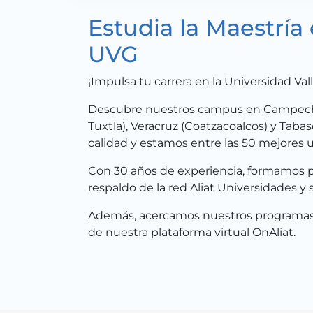
Estudia la Maestría
UVG
¡Impulsa tu carrera en la Universidad Valle
Descubre nuestros campus en Campeche,
Tuxtla), Veracruz (Coatzacoalcos) y Tab
calidad y estamos entre las 50 mejores 
Con 30 años de experiencia, formamos p
respaldo de la red Aliat Universidades y 
Además, acercamos nuestros programas a
de nuestra plataforma virtual OnAliat.