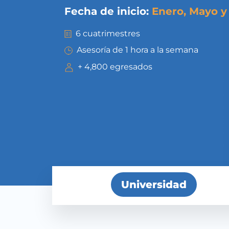
Fecha de inicio:
Enero, Mayo y
6 cuatrimestres
Asesoría de 1 hora a la semana
+ 4,800 egresados
Universidad