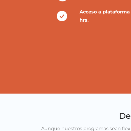
Acceso a plataforma 
hrs.
De
Aunque nuestros programas sean flexib