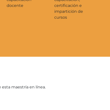
docente
certificación e
impartición de
cursos
 esta maestría en línea.