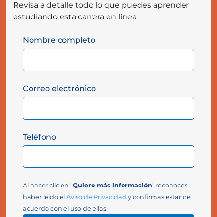
Revisa a detalle todo lo que puedes aprender
estudiando esta carrera en línea
Nombre completo
Correo electrónico
Teléfono
Al hacer clic en "
Quiero más información
",reconoces
haber leído el
Aviso de Privacidad
y confirmas estar de
acuerdo con el uso de ellas.