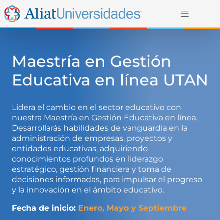
Maestría en Gestión
Educativa en línea UTAN
Lidera el cambio en el sector educativo con
nuestra Maestría en Gestión Educativa en línea.
Desarrollarás habilidades de vanguardia en la
administración de empresas, proyectos y
entidades educativas, adquiriendo
conocimientos profundos en liderazgo
estratégico, gestión financiera y toma de
decisiones informadas, para impulsar el progreso
y la innovación en el ámbito educativo.
Fecha de inicio:
Enero, Mayo y Septiembre