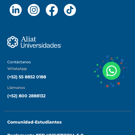
Contáctanos
WhatsApp
(+52) 55 8852 0188
Llámanos
(+52) 800 2888132
Comunidad-Estudiantes
UTAN Universidad