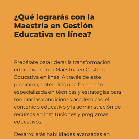
¿Qué lograrás con la
Maestría en Gestión
Educativa en línea?
Prepárate para liderar la transformación
educativa con la Maestría en Gestión
Educativa en línea. A través de este
programa, obtendrás una formación
especializada en técnicas y estrategias para
mejorar las condiciones académicas, el
contenido educativo y la administración de
recursos en instituciones y programas
educativos.
Desarrollarás habilidades avanzadas en