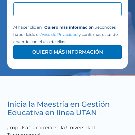
Al hacer clic en "
Quiero más información
",reconoces
haber leído el
Aviso de Privacidad
y confirmas estar de
acuerdo con el uso de ellas.
QUIERO MÁS INFORMACIÓN
Inicia la Maestría en Gestión
Educativa en línea UTAN
¡Impulsa tu carrera en la Universidad
Tangamanga!