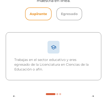
maestría en línea.
Aspirante
Egresado
Trabajas en el sector educativo y eres
egresado de la Licenciatura en Ciencias de la
Educación o afín.