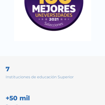
7
Instituciones de educación Superior
+50 mil