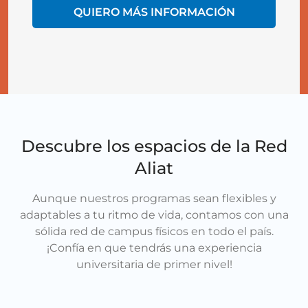
QUIERO MÁS INFORMACIÓN
Descubre los espacios de la Red
Aliat
Aunque nuestros programas sean flexibles y
adaptables a tu ritmo de vida, contamos con una
sólida red de campus físicos en todo el país.
¡Confía en que tendrás una experiencia
universitaria de primer nivel!