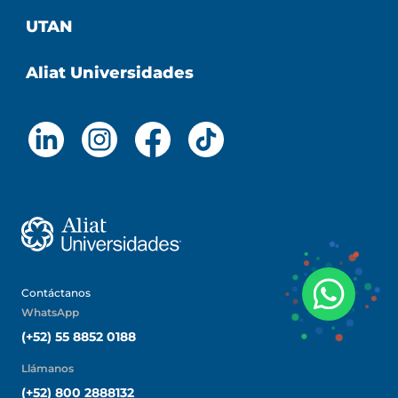
UTAN
Aliat Universidades
Contáctanos
WhatsApp
(+52) 55 8852 0188
Llámanos
(+52) 800 2888132