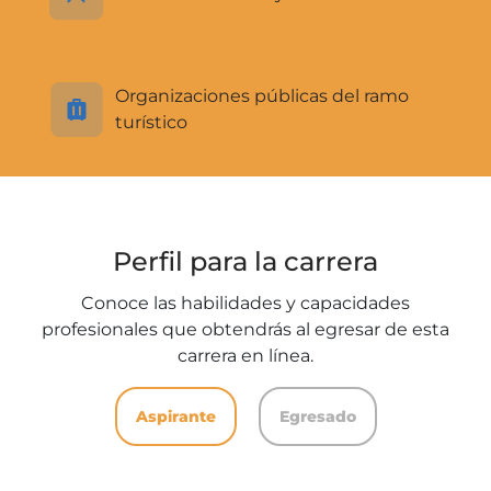
Organizaciones públicas del ramo
turístico
Perfil para la carrera
Conoce las habilidades y capacidades
profesionales que obtendrás al egresar de esta
carrera en línea.
Aspirante
Egresado