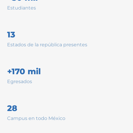
Estudiantes
13
Estados de la república presentes
+170 mil
Egresados
28
Campus en todo México