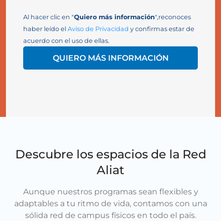
Al hacer clic en "
Quiero más información
",reconoces
haber leído el
Aviso de Privacidad
y confirmas estar de
acuerdo con el uso de ellas.
QUIERO MÁS INFORMACIÓN
Descubre los espacios de la Red
Aliat
Aunque nuestros programas sean flexibles y
adaptables a tu ritmo de vida, contamos con una
sólida red de campus físicos en todo el país.