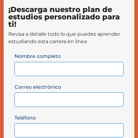
¡Descarga nuestro plan de
estudios personalizado para
ti!
Revisa a detalle todo lo que puedes aprender
estudiando esta carrera en línea
Nombre completo
Correo electrónico
Teléfono