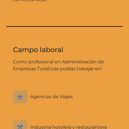
Campo laboral
Como profesional en Administración de
Empresas Turísticas podrás trabajar en:
Agencias de Viajes
Industria hotelera y restaurantera