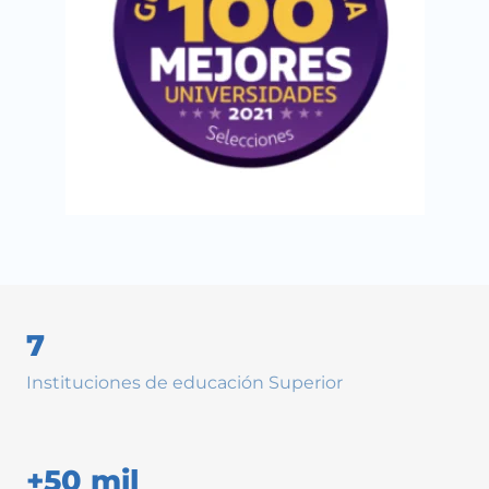
7
Instituciones de educación Superior
+50 mil