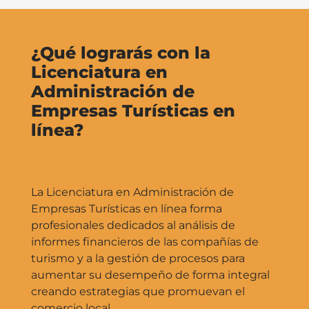
¿Qué lograrás con la
Licenciatura en
Administración de
Empresas Turísticas en
línea?
La Licenciatura en Administración de
Empresas Turísticas en línea forma
profesionales dedicados al análisis de
informes financieros de las compañías de
turismo y a la gestión de procesos para
aumentar su desempeño de forma integral
creando estrategias que promuevan el
comercio local.