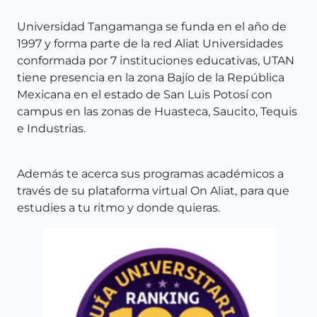
Universidad Tangamanga se funda en el año de
1997 y forma parte de la red Aliat Universidades
conformada por 7 instituciones educativas, UTAN
tiene presencia en la zona Bajío de la República
Mexicana en el estado de San Luis Potosí con
campus en las zonas de Huasteca, Saucito, Tequis
e Industrias.
Además te acerca sus programas académicos a
través de su plataforma virtual On Aliat, para que
estudies a tu ritmo y donde quieras.