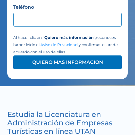
Teléfono
Al hacer clic en "
Quiero más información
",reconoces
haber leído el
Aviso de Privacidad
y confirmas estar de
acuerdo con el uso de ellas.
QUIERO MÁS INFORMACIÓN
Estudia la Licenciatura en
Administración de Empresas
Turísticas en línea UTAN