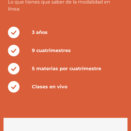
Lo que tienes que saber de la modalidad en
línea:
3 años
9 cuatrimestres
5 materias por cuatrimestre
Clases en vivo