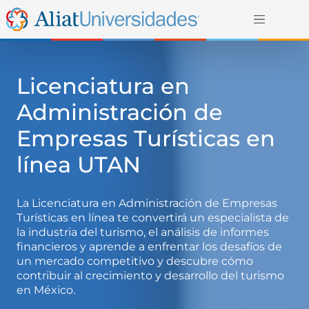
Licenciatura en
Administración de
Empresas Turísticas en
línea UTAN
La Licenciatura en Administración de Empresas
Turísticas en línea te convertirá un especialista de
la industria del turismo, el análisis de informes
financieros y a
prende a enfrentar los desafíos de
un mercado competitivo y descubre cómo
contribuir al crecimiento y desarrollo del turismo
en México.