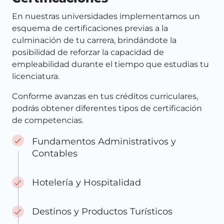
En nuestras universidades implementamos un
esquema de certificaciones previas a la
culminación de tu carrera, brindándote la
posibilidad de reforzar la capacidad de
empleabilidad durante el tiempo que estudias tu
licenciatura.
Conforme avanzas en tus créditos curriculares,
podrás obtener diferentes tipos de certificación
de competencias.
Fundamentos Administrativos y
Contables
Hotelería y Hospitalidad
Destinos y Productos Turísticos