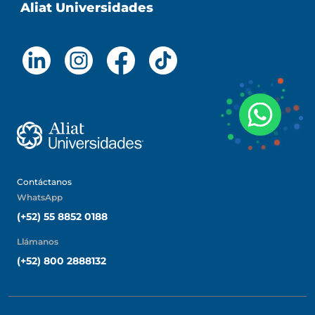
Aliat Universidades
Contáctanos
WhatsApp
(+52) 55 8852 0188
Llámanos
(+52) 800 2888132
UNEA Universidad