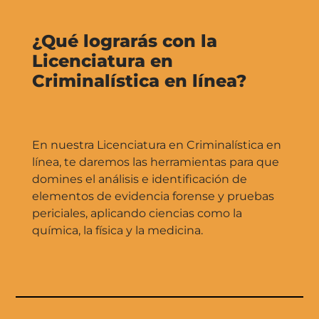
¿Qué lograrás con la
Licenciatura en
Criminalística en línea?
En nuestra Licenciatura en Criminalística en
línea, te daremos las herramientas para que
domines el análisis e identificación de
elementos de evidencia forense y pruebas
periciales, aplicando ciencias como la
química, la física y la medicina.