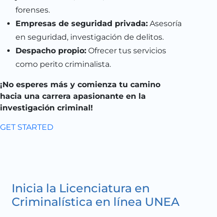
forenses.
Empresas de seguridad privada:
Asesoría
en seguridad, investigación de delitos.
Despacho propio:
Ofrecer tus servicios
como perito criminalista.
¡No esperes más y comienza tu camino
hacia una carrera apasionante en la
investigación criminal!
GET STARTED
Inicia la Licenciatura en
Criminalística en línea UNEA