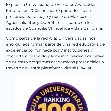
Explora la Universidad de Estudios Avanzados,
fundada en 2005, hemos expandido nuestra
presencia por el bajío y norte de México en
Aguascalientes y Querétaro, así como en los
estados de Coahuila, Chihuahua y Baja California.
Como parte de la red Aliat Universidades, nos
enorgullece formar parte de una red educativa de
excelencia conformada por 7 instituciones y
ofrecerte el respaldo y la misma calidad educativa
de nuestro programas académicos presenciales a
través de nuestra plataforma virtual OnAliat.