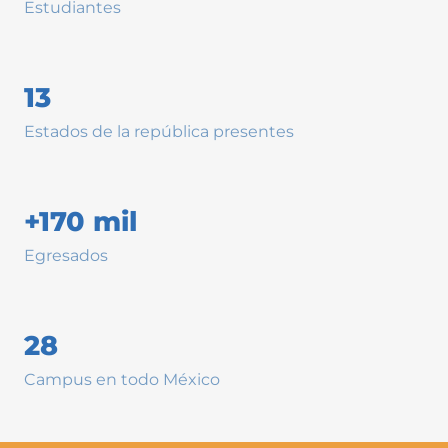
Estudiantes
13
Estados de la república presentes
+170 mil
Egresados
28
Campus en todo México