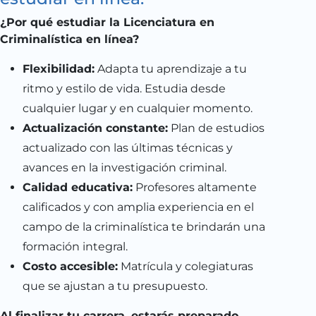
¿Por qué estudiar la Licenciatura en
Criminalística en línea?
Flexibilidad:
Adapta tu aprendizaje a tu
ritmo y estilo de vida. Estudia desde
cualquier lugar y en cualquier momento.
Actualización constante:
Plan de estudios
actualizado con las últimas técnicas y
avances en la investigación criminal.
Calidad educativa:
Profesores altamente
calificados y con amplia experiencia en el
campo de la criminalística te brindarán una
formación integral.
Costo accesible:
Matrícula y colegiaturas
que se ajustan a tu presupuesto.
Al finalizar tu carrera, estarás preparado