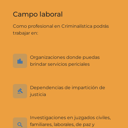
Campo laboral
Como profesional en Criminalística podrás
trabajar en:
Organizaciones donde puedas
brindar servicios periciales
Dependencias de impartición de
justicia
Investigaciones en juzgados civiles,
familiares, laborales, de paz y