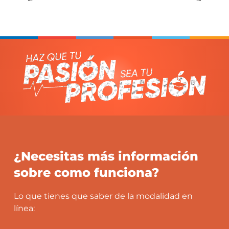
Conocimiento sobre los fundamentos de física
y química para el análisis de pruebas periciales.
¿Necesitas más información
sobre como funciona?
Lo que tienes que saber de la modalidad en
línea: