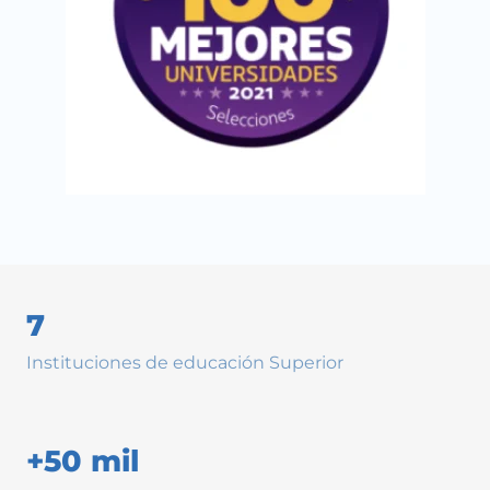
7
Instituciones de educación Superior
+50 mil