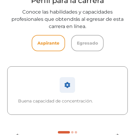
Perfil para la carrera
Conoce las habilidades y capacidades
profesionales que obtendrás al egresar de esta
carrera en línea.
Aspirante
Egresado
Buena capacidad de concentración.