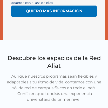
acuerdo con el uso de ellas.
QUIERO MÁS INFORMACIÓN
Descubre los espacios de la Red
Aliat
Aunque nuestros programas sean flexibles y
adaptables a tu ritmo de vida, contamos con una
sólida red de campus físicos en todo el país.
¡Confía en que tendrás una experiencia
universitaria de primer nivel!