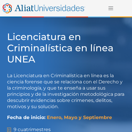
Licenciatura en
Criminalística en línea
UNEA
La Licenciatura en Criminalística en línea es la
ciencia forense que se relaciona con el Derecho y
la criminología, y que te enseña a usar sus
principios y de la investigación metodológica para
descubrir evidencias sobre crímenes, delitos,
motivos y su solución.
Fecha de inicio:
Enero, Mayo y Septiembre
9 cuatrimestres