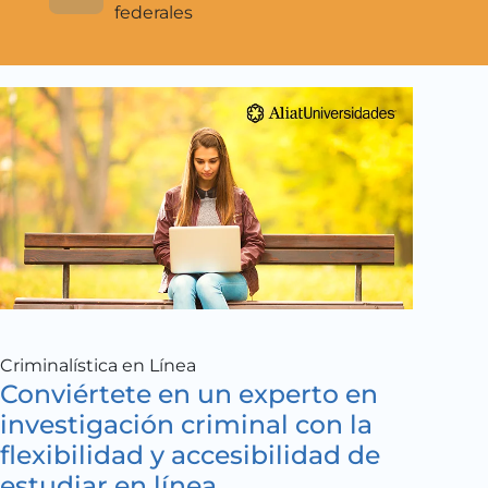
federales
Criminalística en Línea
Conviértete en un experto en
investigación criminal con la
flexibilidad y accesibilidad de
estudiar en línea.