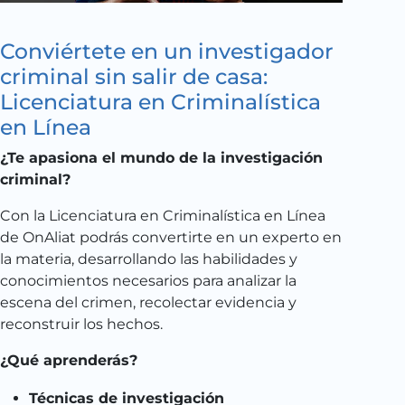
Conviértete en un investigador
criminal sin salir de casa:
Licenciatura en Criminalística
en Línea
¿Te apasiona el mundo de la investigación
criminal?
Con la Licenciatura en Criminalística en Línea
de OnAliat podrás convertirte en un experto en
la materia, desarrollando las habilidades y
conocimientos necesarios para analizar la
escena del crimen, recolectar evidencia y
reconstruir los hechos.
¿Qué aprenderás?
Técnicas de investigación