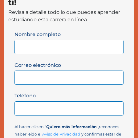
ti!
Revisa a detalle todo lo que puedes aprender
estudiando esta carrera en línea
Nombre completo
Correo electrónico
Teléfono
Al hacer clic en "
Quiero más información
",reconoces
haber leído el
Aviso de Privacidad
y confirmas estar de