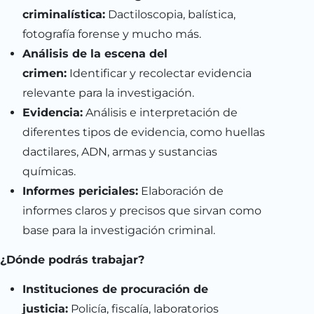
criminalística:
Dactiloscopia, balística,
fotografía forense y mucho más.
Análisis de la escena del
crimen:
Identificar y recolectar evidencia
relevante para la investigación.
Evidencia:
Análisis e interpretación de
diferentes tipos de evidencia, como huellas
dactilares, ADN, armas y sustancias
químicas.
Informes periciales:
Elaboración de
informes claros y precisos que sirvan como
base para la investigación criminal.
¿Dónde podrás trabajar?
Instituciones de procuración de
justicia:
Policía, fiscalía, laboratorios