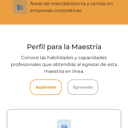
Áreas de mercadotecnia y ventas en
empresas corporativas
Perfil para la Maestría
Conoce las habilidades y capacidades
profesionales que obtendrás al egresar de esta
maestría en línea.
Aspirante
Egresado