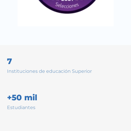
7
Instituciones de educación Superior
+50 mil
Estudiantes