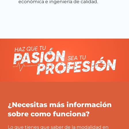
económica e ingeniería de calidad.
¿Necesitas más información
sobre como funciona?
Lo que tienes que saber de la modalidad en