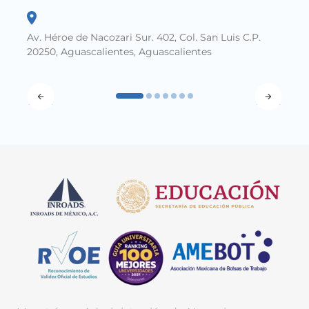
Av. Héroe de Nacozari Sur. 402, Col. San Luis C.P.
20250, Aguascalientes, Aguascalientes