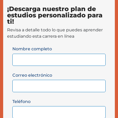
¡Descarga nuestro plan de
estudios personalizado para
ti!
Revisa a detalle todo lo que puedes aprender
estudiando esta carrera en línea
Nombre completo
Correo electrónico
Teléfono