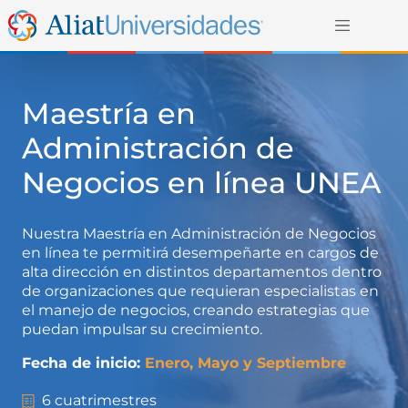
Maestría en
Administración de
Negocios en línea UNEA
Nuestra Maestría en Administración de Negocios
en línea te permitirá desempeñarte en cargos de
alta dirección en distintos departamentos dentro
de organizaciones que requieran especialistas en
el manejo de negocios, creando estrategias que
puedan impulsar su crecimiento.
Fecha de inicio:
Enero, Mayo y Septiembre
6 cuatrimestres