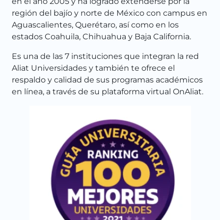
en el año 2005 y ha logrado extenderse por la
región del bajío y norte de México con campus en
Aguascalientes, Querétaro, así como en los
estados Coahuila, Chihuahua y Baja California.
Es una de las 7 instituciones que integran la red
Aliat Universidades y también te ofrece el
respaldo y calidad de sus programas académicos
en línea, a través de su plataforma virtual OnAliat.