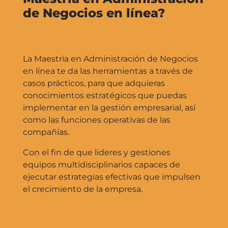
de Negocios en línea?
La Maestría en Administración de Negocios
en línea te da las herramientas a través de
casos prácticos, para que adquieras
conocimientos estratégicos que puedas
implementar en la gestión empresarial, así
como las funciones operativas de las
compañías.
Con el fin de que lideres y gestiones
equipos multidisciplinarios capaces de
ejecutar estrategias efectivas que impulsen
el crecimiento de la empresa.