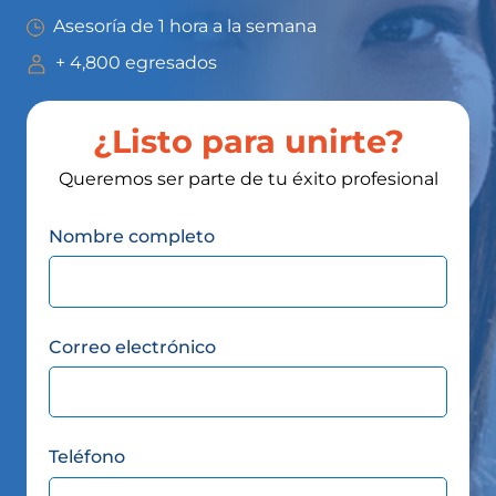
Asesoría de 1 hora a la semana
+ 4,800 egresados
¿Listo para unirte?
Queremos ser parte de tu éxito profesional
Nombre completo
Correo electrónico
Teléfono