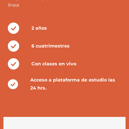
línea:
2 años
6 cuatrimestres
Con clases en vivo
Acceso a plataforma de estudio las
24 hrs.