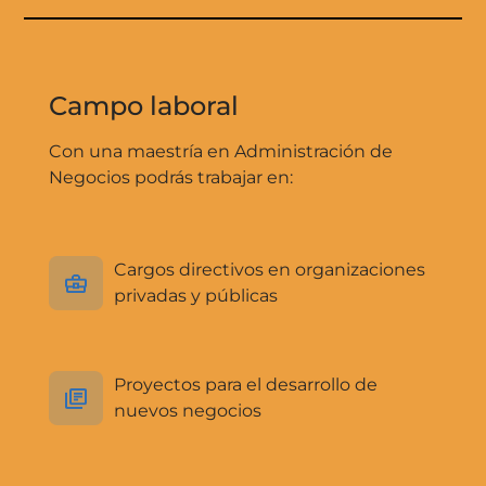
Campo laboral
Con una maestría en Administración de
Negocios podrás trabajar en:
Cargos directivos en organizaciones
privadas y públicas
Proyectos para el desarrollo de
nuevos negocios