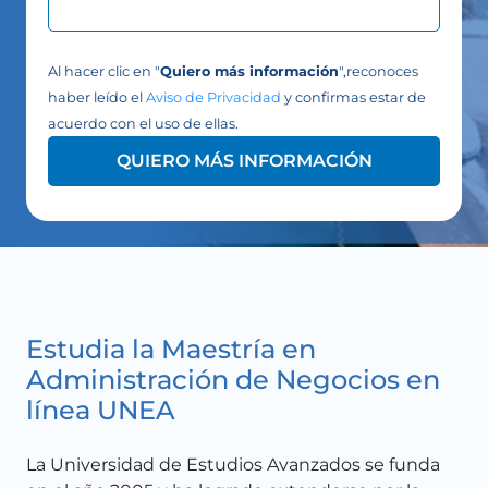
Al hacer clic en "
Quiero más información
",reconoces
haber leído el
Aviso de Privacidad
y confirmas estar de
acuerdo con el uso de ellas.
QUIERO MÁS INFORMACIÓN
Estudia la Maestría en
Administración de Negocios en
línea UNEA
La Universidad de Estudios Avanzados se funda