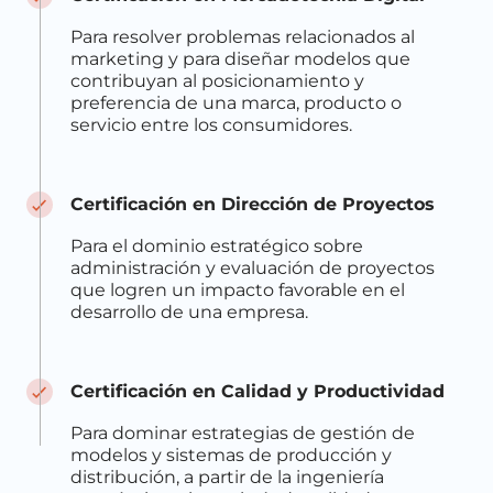
Para resolver problemas relacionados al
marketing y para diseñar modelos que
contribuyan al posicionamiento y
preferencia de una marca, producto o
servicio entre los consumidores.
Certificación en Dirección de Proyectos
Para el dominio estratégico sobre
administración y evaluación de proyectos
que logren un impacto favorable en el
desarrollo de una empresa.
Certificación en Calidad y Productividad
Para dominar estrategias de gestión de
modelos y sistemas de producción y
distribución, a partir de la ingeniería