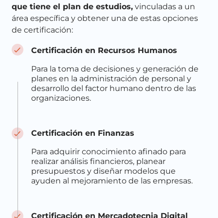
que tiene el plan de estudios,
vinculadas a un
área específica y obtener una de estas opciones
de certificación:
Certificación en Recursos Humanos
Para la toma de decisiones y generación de
planes en la administración de personal y
desarrollo del factor humano dentro de las
organizaciones.
Certificación en Finanzas
Para adquirir conocimiento afinado para
realizar análisis financieros, planear
presupuestos y diseñar modelos que
ayuden al mejoramiento de las empresas.
Certificación en Mercadotecnia Digital