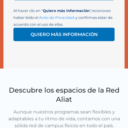
Al hacer clic en "
Quiero más información
",reconoces
haber leído el
Aviso de Privacidad
y confirmas estar de
acuerdo con el uso de ellas.
QUIERO MÁS INFORMACIÓN
Descubre los espacios de la Red
Aliat
Aunque nuestros programas sean flexibles y
adaptables a tu ritmo de vida, contamos con una
sólida red de campus físicos en todo el país.