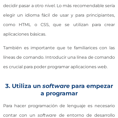
decidir pasar a otro nivel. Lo más recomendable sería
elegir un idioma fácil de usar y para principiantes,
como HTML o CSS, que se utilizan para crear
aplicaciones básicas.
También es importante que te familiarices con las
líneas de comando. Introducir una línea de comando
es crucial para poder programar aplicaciones
web
.
3. Utiliza un
software
para empezar
a programar
Para hacer programación de lenguaje es necesario
contar con un
software
de entorno de desarrollo