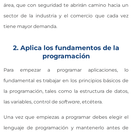
área, que con seguridad te abrirán camino hacia un
sector de la industria y el comercio que cada vez
tiene mayor demanda.
2. Aplica los fundamentos de la
programación
Para empezar a programar aplicaciones, lo
fundamental es trabajar en los principios básicos de
la programación, tales como la estructura de datos,
las variables, control de
software
, etcétera.
Una vez que empiezas a programar debes elegir el
lenguaje de programación y mantenerlo antes de