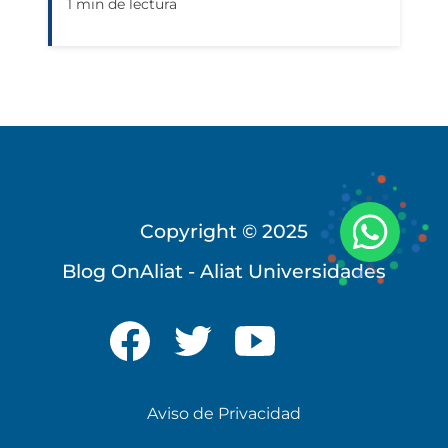
1 min de lectura
Copyright © 2025
Blog OnAliat - Aliat Universidades
Universidad Virtual
Aviso de Privacidad
Te brindamos información