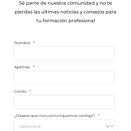
Sé parte de nuestra comunidad y no te
pierdas las últimas noticias y consejos para
tu formación profesional
Nombre
*
Apellido
*
Correo
*
¿Deseas que nos comuniquemos contigo?
*