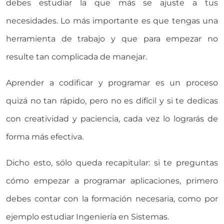
debes estudiar la que más se ajuste a tus
necesidades. Lo más importante es que tengas una
herramienta de trabajo y que para empezar no
resulte tan complicada de manejar.
Aprender a codificar y programar es un proceso
quizá no tan rápido, pero no es difícil y si te dedicas
con creatividad y paciencia, cada vez lo lograrás de
forma más efectiva.
Dicho esto, sólo queda recapitular: si te preguntas
cómo empezar a programar aplicaciones, primero
debes contar con la formación necesaria, como por
ejemplo estudiar Ingeniería en Sistemas.