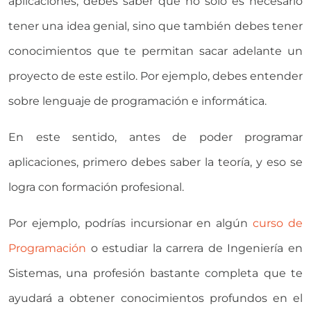
aplicaciones, debes saber que no sólo es necesario
tener una idea genial, sino que también debes tener
conocimientos que te permitan sacar adelante un
proyecto de este estilo. Por ejemplo, debes entender
sobre lenguaje de programación e informática.
En este sentido, antes de poder programar
aplicaciones, primero debes saber la teoría, y eso se
logra con formación profesional.
Por ejemplo, podrías incursionar en algún
curso de
Programación
o estudiar la carrera de Ingeniería en
Sistemas, una profesión bastante completa que te
ayudará a obtener conocimientos profundos en el