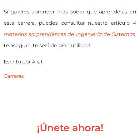
Si quieres aprender más sobre qué aprenderás en
esta carrera, puedes consultar nuestro artículo
4
materias sorprendentes de Ingeniería de Sistemas
,
te aseguro, te será de gran utilidad.
Escrito por
Aliat
Carreras
¡Únete ahora!