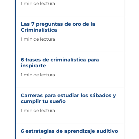
1 min de lectura
Las 7 preguntas de oro de la
Criminalística
1 min de lectura
6 frases de criminalística para
inspirarte
1 min de lectura
Carreras para estudiar los sábados y
cumplir tu sueño
1 min de lectura
6 estrategias de aprendizaje auditivo