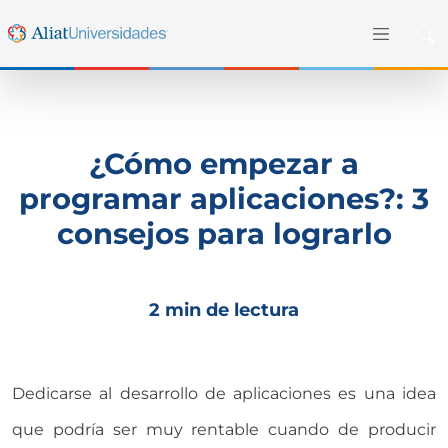
¿Cómo empezar a
programar aplicaciones?: 3
consejos para lograrlo
2 min de lectura
Dedicarse al desarrollo de aplicaciones es una idea
que podría ser muy rentable cuando de producir