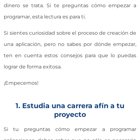
dinero se trata. Si te preguntas cómo empezar a
programar, esta lectura es para ti.
Si sientes curiosidad sobre el proceso de creación de
una aplicación, pero no sabes por dónde empezar,
ten en cuenta estos consejos para que lo puedas
lograr de forma exitosa.
¡Empecemos!
1. Estudia una carrera afín a tu
proyecto
Si tu preguntas cómo empezar a programar