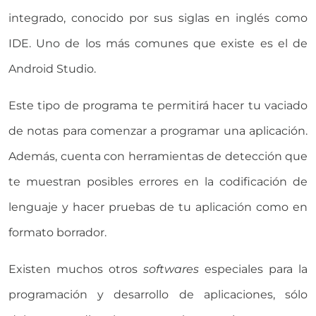
integrado, conocido por sus siglas en inglés como
IDE. Uno de los más comunes que existe es el de
Android Studio.
Este tipo de programa te permitirá hacer tu vaciado
de notas para comenzar a programar una aplicación.
Además, cuenta con herramientas de detección que
te muestran posibles errores en la codificación de
lenguaje y hacer pruebas de tu aplicación como en
formato borrador.
Existen muchos otros
softwares
especiales para la
programación y desarrollo de aplicaciones, sólo