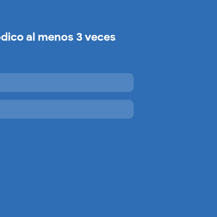
iódico al menos 3 veces